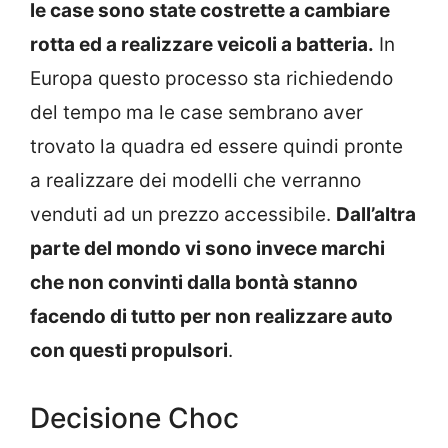
le case sono state costrette a cambiare
rotta ed a realizzare veicoli a batteria.
In
Europa questo processo sta richiedendo
del tempo ma le case sembrano aver
trovato la quadra ed essere quindi pronte
a realizzare dei modelli che verranno
venduti ad un prezzo accessibile.
Dall’altra
parte del mondo vi sono invece marchi
che non convinti dalla bontà stanno
facendo di tutto per non realizzare auto
con questi propulsori
.
Decisione Choc