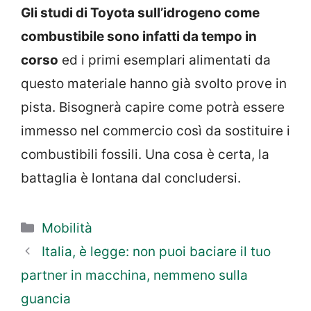
Gli studi di Toyota sull’idrogeno come
combustibile sono infatti da tempo in
corso
ed i primi esemplari alimentati da
questo materiale hanno già svolto prove in
pista. Bisognerà capire come potrà essere
immesso nel commercio così da sostituire i
combustibili fossili. Una cosa è certa, la
battaglia è lontana dal concludersi.
Categorie
Mobilità
Italia, è legge: non puoi baciare il tuo
partner in macchina, nemmeno sulla
guancia