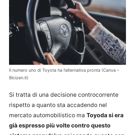
Il numero uno di Toyota ha l’alternativa pronta (Canva –
Bicizen.it)
Si tratta di una decisione controcorrente
rispetto a quanto sta accadendo nel
mercato automobilistico ma
Toyoda si era
già espresso più volte contro questo