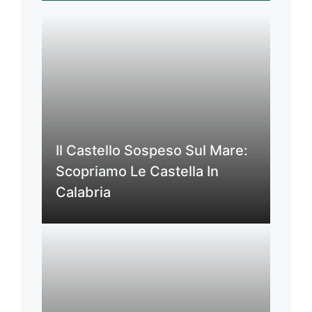
Il Castello Sospeso Sul Mare:
Scopriamo Le Castella In
Calabria