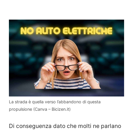
La strada è quella verso l’abbandono di questa
propulsione (Canva – Bicizen.it)
Di conseguenza dato che molti ne parlano