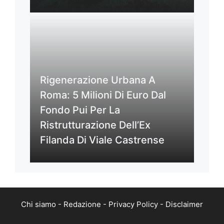
Rigenerazione Urbana A
Roma: 5 Milioni Di Euro Dal
Fondo Pui Per La
Ristrutturazione Dell’Ex
Filanda Di Viale Castrense
Chi siamo
-
Redazione
-
Privacy Policy
-
Disclaimer