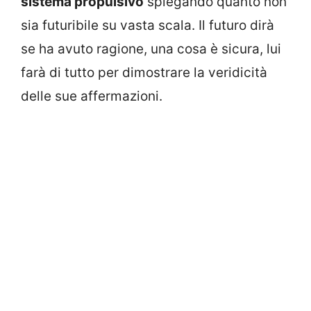
sistema propulsivo
spiegando quanto non
sia futuribile su vasta scala. Il futuro dirà
se ha avuto ragione, una cosa è sicura, lui
farà di tutto per dimostrare la veridicità
delle sue affermazioni.