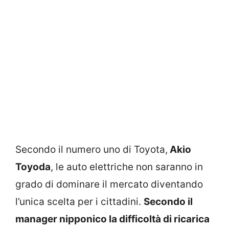
Secondo il numero uno di Toyota,
Akio
Toyoda
, le auto elettriche non saranno in
grado di dominare il mercato diventando
l’unica scelta per i cittadini.
Secondo il
manager nipponico la difficoltà di ricarica