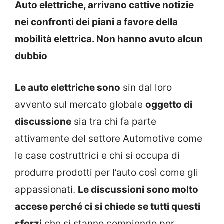
Auto elettriche, arrivano cattive notizie
nei confronti dei piani a favore della
mobilità elettrica. Non hanno avuto alcun
dubbio
Le auto elettriche sono
sin dal loro
avvento sul mercato globale
oggetto di
discussione
sia tra chi fa parte
attivamente del settore Automotive come
le case costruttrici e chi si occupa di
produrre prodotti per l’auto così come gli
appassionati.
Le discussioni sono molto
accese perché ci si chiede se tutti questi
sforzi
che si stanno compiendo per