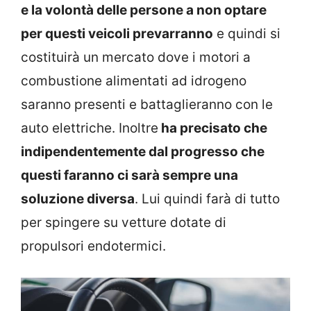
e la volontà delle persone a non optare
per questi veicoli prevarranno
e quindi si
costituirà un mercato dove i motori a
combustione alimentati ad idrogeno
saranno presenti e battaglieranno con le
auto elettriche. Inoltre
ha precisato che
indipendentemente dal progresso che
questi faranno ci sarà sempre una
soluzione diversa
. Lui quindi farà di tutto
per spingere su vetture dotate di
propulsori endotermici.