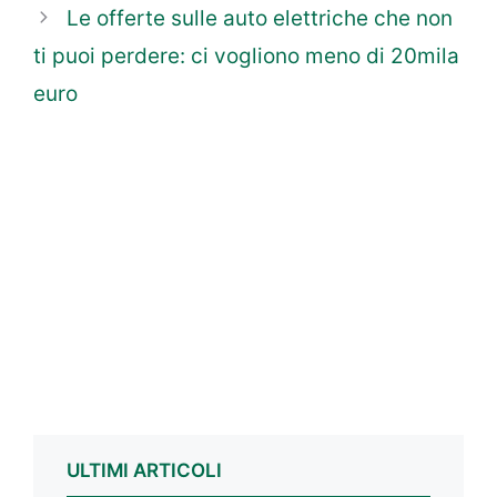
Le offerte sulle auto elettriche che non
ti puoi perdere: ci vogliono meno di 20mila
euro
ULTIMI ARTICOLI