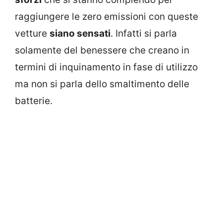
raggiungere le zero emissioni con queste
vetture
siano sensati
. Infatti si parla
solamente del benessere che creano in
termini di inquinamento in fase di utilizzo
ma non si parla dello smaltimento delle
batterie.