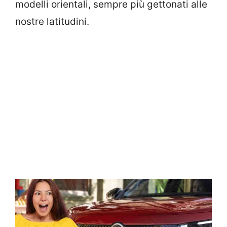
modelli orientali, sempre più gettonati alle
nostre latitudini.