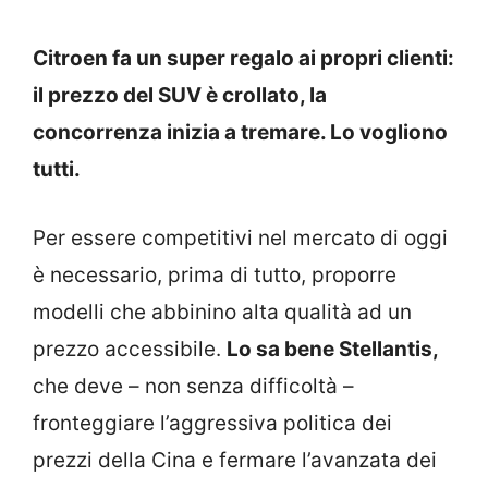
Citroen fa un super regalo ai propri clienti:
il prezzo del SUV è crollato, la
concorrenza inizia a tremare. Lo vogliono
tutti.
Per essere competitivi nel mercato di oggi
è necessario, prima di tutto, proporre
modelli che abbinino alta qualità ad un
prezzo accessibile.
Lo sa bene Stellantis,
che deve – non senza difficoltà –
fronteggiare l’aggressiva politica dei
prezzi della Cina e fermare l’avanzata dei