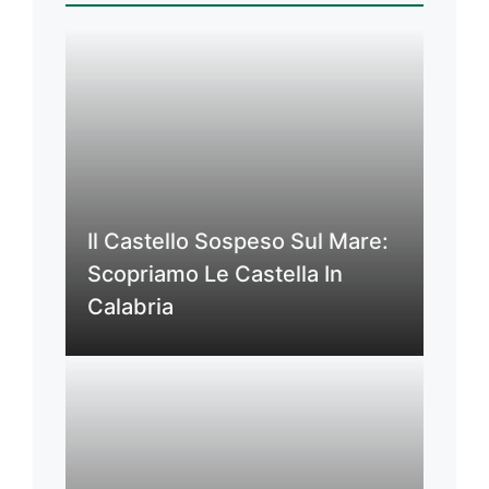
Il Castello Sospeso Sul Mare:
Scopriamo Le Castella In
Calabria