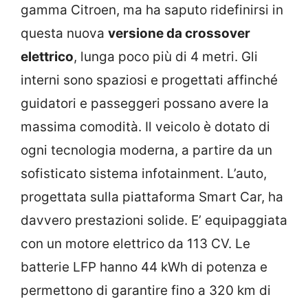
gamma Citroen, ma ha saputo ridefinirsi in
questa nuova
versione da crossover
elettrico
, lunga poco più di 4 metri. Gli
interni sono spaziosi e progettati affinché
guidatori e passeggeri possano avere la
massima comodità. Il veicolo è dotato di
ogni tecnologia moderna, a partire da un
sofisticato sistema infotainment. L’auto,
progettata sulla piattaforma Smart Car, ha
davvero prestazioni solide. E’ equipaggiata
con un motore elettrico da 113 CV. Le
batterie LFP hanno 44 kWh di potenza e
permettono di garantire fino a 320 km di