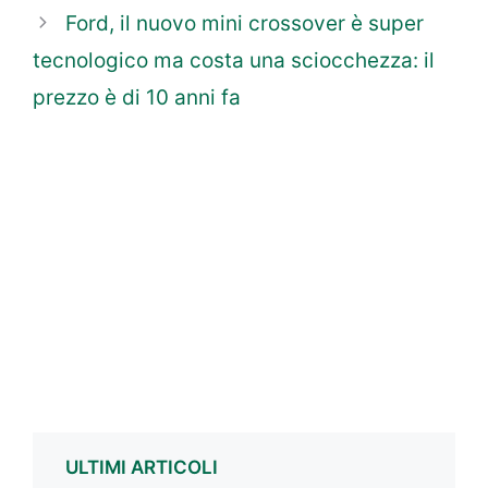
Ford, il nuovo mini crossover è super
tecnologico ma costa una sciocchezza: il
prezzo è di 10 anni fa
ULTIMI ARTICOLI