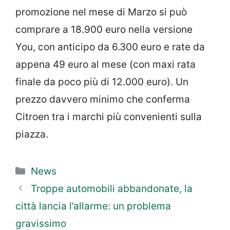
promozione nel mese di Marzo si può
comprare a 18.900 euro nella versione
You, con anticipo da 6.300 euro e rate da
appena 49 euro al mese (con maxi rata
finale da poco più di 12.000 euro). Un
prezzo davvero minimo che conferma
Citroen tra i marchi più convenienti sulla
piazza.
Categorie
News
Troppe automobili abbandonate, la
città lancia l’allarme: un problema
gravissimo