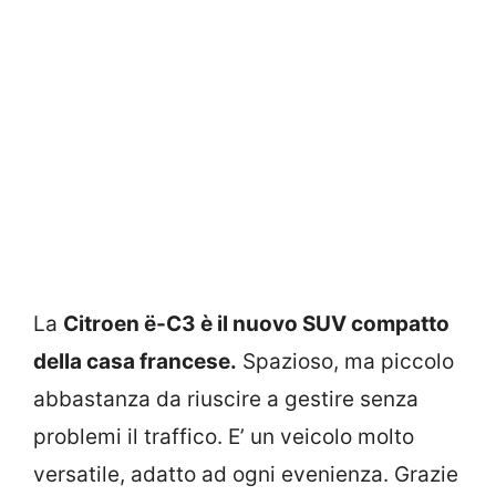
La
Citroen ë-C3 è il nuovo SUV compatto
della casa francese.
Spazioso, ma piccolo
abbastanza da riuscire a gestire senza
problemi il traffico. E’ un veicolo molto
versatile, adatto ad ogni evenienza. Grazie