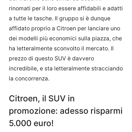
rinomati per il loro essere affidabili e adatti
a tutte le tasche. Il gruppo si è dunque
affidato proprio a Citroen per lanciare uno
dei modelli più economici sulla piazza, che
ha letteralmente sconvolto il mercato. Il
prezzo di questo SUV è davvero
incredibile, e sta letteralmente stracciando
la concorrenza.
Citroen, il SUV in
promozione: adesso risparmi
5.000 euro!