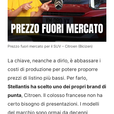
Prezzo fuori mercato per il SUV – Citroen (Bicizen)
La chiave, neanche a dirlo, è abbassare i
costi di produzione per potere proporre
prezzi di listino più bassi. Per farlo,
Stellantis ha scelto uno dei propri brand di
punta
, Citroen. Il colosso francese non ha
certo bisogno di presentazioni. I modelli
del marchio sono ormai da decenni