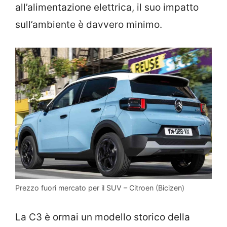
all’alimentazione elettrica, il suo impatto
sull’ambiente è davvero minimo.
Prezzo fuori mercato per il SUV – Citroen (Bicizen)
La C3 è ormai un modello storico della