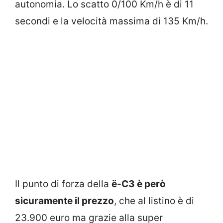
autonomia. Lo scatto 0/100 Km/h è di 11
secondi e la velocità massima di 135 Km/h.
Il punto di forza della
ë-C3 è però
sicuramente il prezzo
, che al listino è di
23.900 euro ma grazie alla super