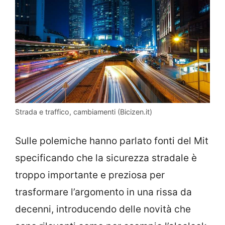
Strada e traffico, cambiamenti (Bicizen.it)
Sulle polemiche hanno parlato fonti del Mit
specificando che la sicurezza stradale è
troppo importante e preziosa per
trasformare l’argomento in una rissa da
decenni, introducendo delle novità che