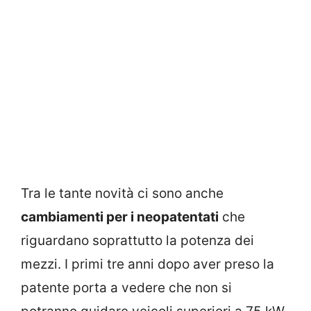
Tra le tante novità ci sono anche
cambiamenti per i neopatentati
che
riguardano soprattutto la potenza dei
mezzi. I primi tre anni dopo aver preso la
patente porta a vedere che non si