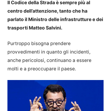
Il Codice della Strada è sempre più al
centro dell’attenzione, tanto che ha
parlato il Ministro delle infrastrutture e dei
trasporti Matteo Salvini.
Purtroppo bisogna prendere
provvedimenti in quanto gli incidenti,
anche pericolosi, continuano a essere
molti e a preoccupare il paese.