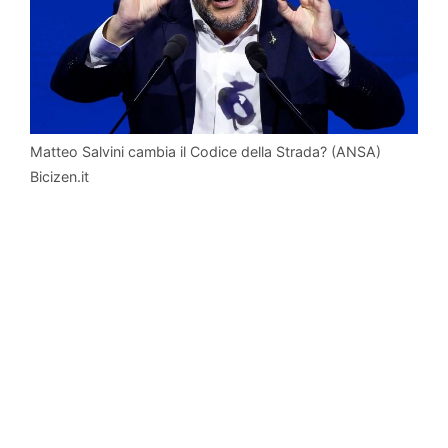
Matteo Salvini cambia il Codice della Strada? (ANSA)
Bicizen.it