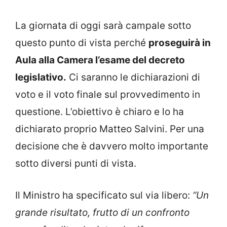
La giornata di oggi sarà campale sotto
questo punto di vista perché
proseguirà in
Aula alla Camera l’esame del decreto
legislativo.
Ci saranno le dichiarazioni di
voto e il voto finale sul provvedimento in
questione. L’obiettivo è chiaro e lo ha
dichiarato proprio Matteo Salvini. Per una
decisione che è davvero molto importante
sotto diversi punti di vista.
Il Ministro ha specificato sul via libero:
“Un
grande risultato, frutto di un confronto