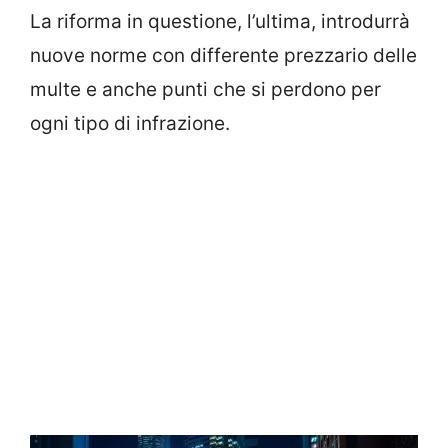
La riforma in questione, l’ultima, introdurrà
nuove norme con differente prezzario delle
multe e anche punti che si perdono per
ogni tipo di infrazione.