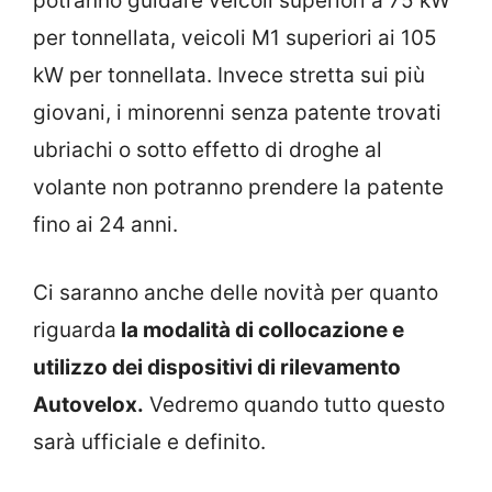
potranno guidare veicoli superiori a 75 kW
per tonnellata, veicoli M1 superiori ai 105
kW per tonnellata. Invece stretta sui più
giovani, i minorenni senza patente trovati
ubriachi o sotto effetto di droghe al
volante non potranno prendere la patente
fino ai 24 anni.
Ci saranno anche delle novità per quanto
riguarda
la modalità di collocazione e
utilizzo dei dispositivi di rilevamento
Autovelox.
Vedremo quando tutto questo
sarà ufficiale e definito.