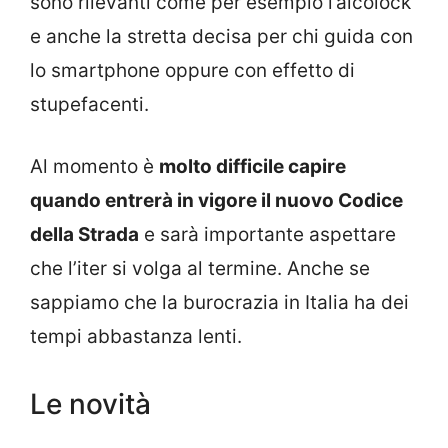
sono rilevanti come per esempio l’alcolock
e anche la stretta decisa per chi guida con
lo smartphone oppure con effetto di
stupefacenti.
Al momento è
molto difficile capire
quando entrerà in vigore il nuovo Codice
della Strada
e sarà importante aspettare
che l’iter si volga al termine. Anche se
sappiamo che la burocrazia in Italia ha dei
tempi abbastanza lenti.
Le novità