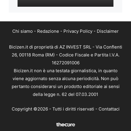
Chi siamo
-
Redazione
-
Privacy Policy
-
Disclaimer
Bicizen.it di proprietà di AZ INVEST SRL - Via Conflenti
26, 00118 Roma (RM) - Codice Fiscale e Partita I.V.A.
16272091006
Bicizen.it non è una testata giornalistica, in quanto
viene aggiornato senza alcuna periodicità. Non può
pertanto considerarsi un prodotto editoriale ai sensi
della legge n. 62 del 07.03.2001
Copyright ©2026 - Tutti i diritti riservati -
Contattaci