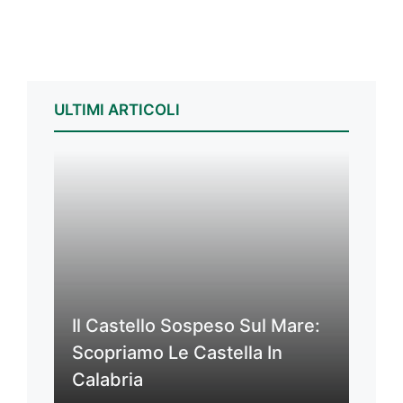
ULTIMI ARTICOLI
Il Castello Sospeso Sul Mare:
Scopriamo Le Castella In
Calabria