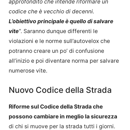
approfondito che intende riformare un
codice che è vecchio di decenni.
L’obiettivo principale è quello di salvare
vite
“
. Saranno dunque differenti le
violazioni e le norme sull’autovelox che
potranno creare un po’ di confusione
all’inizio e poi diventare norma per salvare
numerose vite.
Nuovo Codice della Strada
Riforme sul Codice della Strada che
possono cambiare in meglio la sicurezza
di chi si muove per la strada tutti i giorni.