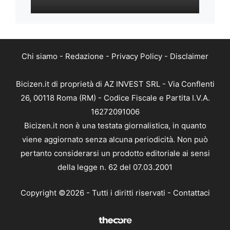
Chi siamo
-
Redazione
-
Privacy Policy
-
Disclaimer
Bicizen.it di proprietà di AZ INVEST SRL - Via Conflenti
26, 00118 Roma (RM) - Codice Fiscale e Partita I.V.A.
16272091006
Bicizen.it non è una testata giornalistica, in quanto
viene aggiornato senza alcuna periodicità. Non può
pertanto considerarsi un prodotto editoriale ai sensi
della legge n. 62 del 07.03.2001
Copyright ©2026 - Tutti i diritti riservati -
Contattaci