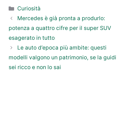
Categorie
Curiosità
Mercedes è già pronta a produrlo:
potenza a quattro cifre per il super SUV
esagerato in tutto
Le auto d’epoca più ambite: questi
modelli valgono un patrimonio, se la guidi
sei ricco e non lo sai