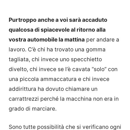
Purtroppo anche a voi sarà accaduto
qualcosa di spiacevole al ritorno alla
vostra automobile la mattina
per andare a
lavoro. C’è chi ha trovato una gomma
tagliata, chi invece uno specchietto
divelto, chi invece se l’è cavata “solo” con
una piccola ammaccatura e chi invece
addirittura ha dovuto chiamare un
carrattrezzi perché la macchina non era in
grado di marciare.
Sono tutte possibilità che si verificano ogni