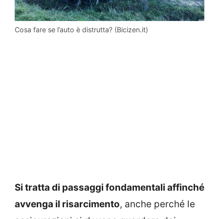
Cosa fare se l’auto è distrutta? (Bicizen.it)
Si tratta di passaggi fondamentali affinché
avvenga il risarcimento
, anche perché le