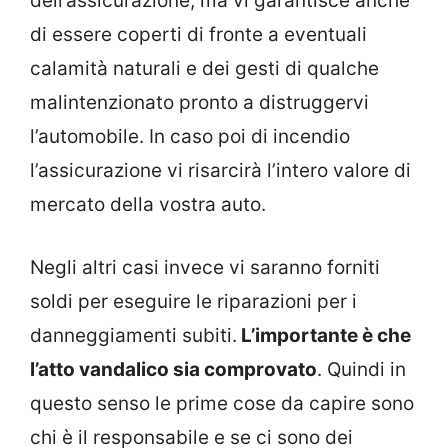
dell’assicurazione, ma vi garantisce anche
di essere coperti di fronte a eventuali
calamità naturali e dei gesti di qualche
malintenzionato pronto a distruggervi
l’automobile. In caso poi di incendio
l’assicurazione vi risarcirà l’intero valore di
mercato della vostra auto.
Negli altri casi invece vi saranno forniti
soldi per eseguire le riparazioni per i
danneggiamenti subiti.
L’importante è che
l’atto vandalico sia comprovato
. Quindi in
questo senso le prime cose da capire sono
chi è il responsabile e se ci sono dei