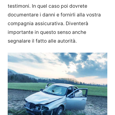
testimoni. In quel caso poi dovrete
documentare i danni e fornirli alla vostra
compagnia assicurativa. Diventerà
importante in questo senso anche
segnalare il fatto alle autorità.