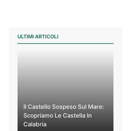
ULTIMI ARTICOLI
Il Castello Sospeso Sul Mare:
Scopriamo Le Castella In
Calabria