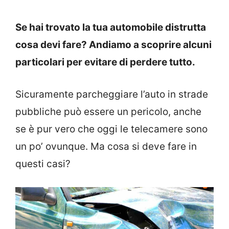
Se hai trovato la tua automobile distrutta
cosa devi fare? Andiamo a scoprire alcuni
particolari per evitare di perdere tutto.
Sicuramente parcheggiare l’auto in strade
pubbliche può essere un pericolo, anche
se è pur vero che oggi le telecamere sono
un po’ ovunque. Ma cosa si deve fare in
questi casi?