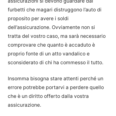
assicurazioni si devono guardare dai
furbetti che magari distruggono l’auto di
proposito per avere i soldi
dell’assicurazione. Ovviamente non si
tratta del vostro caso, ma sarà necessario
comprovare che quanto è accaduto è
proprio fonte di un atto vandalico e
sconsiderato di chi ha commesso il tutto.
Insomma bisogna stare attenti perché un
errore potrebbe portarvi a perdere quello
che è un diritto offerto dalla vostra
assicurazione.