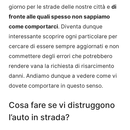
giorno per le strade delle nostre città e
di
fronte alle quali spesso non sappiamo
come comportarci
. Diventa dunque
interessante scoprire ogni particolare per
cercare di essere sempre aggiornati e non
commettere degli errori che potrebbero
rendere vana la richiesta di risarcimento
danni. Andiamo dunque a vedere come vi
dovete comportare in questo senso.
Cosa fare se vi distruggono
l’auto in strada?