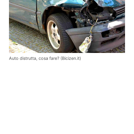
Auto distrutta, cosa fare? (Bicizen.it)