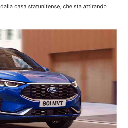
 dalla casa statunitense, che sta attirando