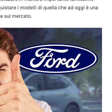
istare i modelli di quella che ad oggi è una
e sul mercato.