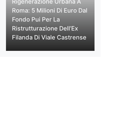
Rigenerazione Urbana A
Roma: 5 Milioni Di Euro Dal
Fondo Pui Per La
Ristrutturazione Dell’Ex
Filanda Di Viale Castrense