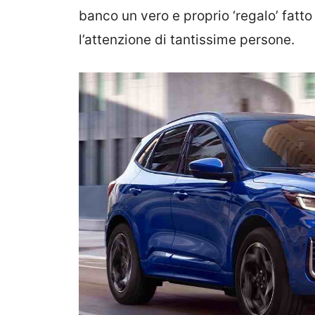
banco un vero e proprio ‘regalo’ fatto
l’attenzione di tantissime persone.