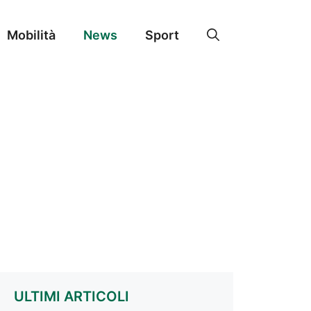
Mobilità
News
Sport
ULTIMI ARTICOLI