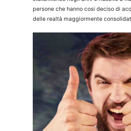
persone che hanno cosi deciso di acqu
delle realtà maggiormente consolidat