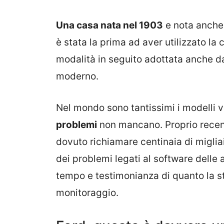
Una casa nata nel 1903
e nota anche 
è stata la prima ad aver utilizzato la
modalità in seguito adottata anche 
moderno.
Nel mondo sono tantissimi i modelli v
problemi
non mancano. Proprio recent
dovuto richiamare centinaia di miglia
dei problemi legati al software delle a
tempo e testimonianza di quanto la st
monitoraggio.