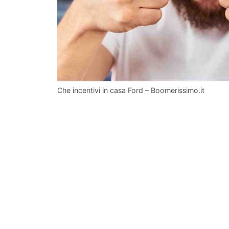
Che incentivi in casa Ford – Boomerissimo.it