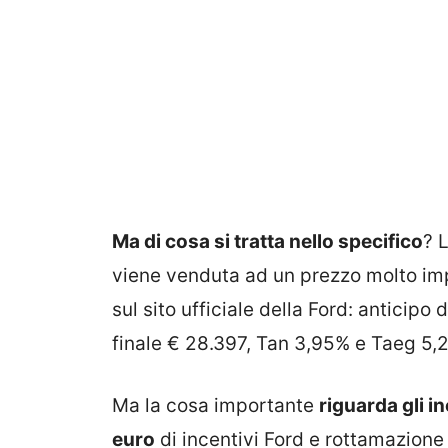
Ma di cosa si tratta nello specifico
? 
viene venduta ad un prezzo molto im
sul sito ufficiale della Ford: anticip
finale € 28.397, Tan 3,95% e Taeg 5,
Ma la cosa importante
riguarda gli in
euro
di incentivi Ford e rottamazione 