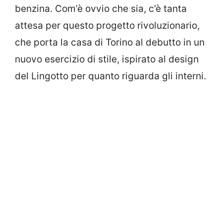
benzina. Com’è ovvio che sia, c’è tanta
attesa per questo progetto rivoluzionario,
che porta la casa di Torino al debutto in un
nuovo esercizio di stile, ispirato al design
del Lingotto per quanto riguarda gli interni.