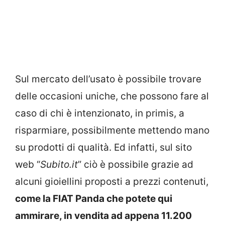
Sul mercato dell’usato è possibile trovare
delle occasioni uniche, che possono fare al
caso di chi è intenzionato, in primis, a
risparmiare, possibilmente mettendo mano
su prodotti di qualità. Ed infatti, sul sito
web “
Subito.it
” ciò è possibile grazie ad
alcuni gioiellini proposti a prezzi contenuti,
come la FIAT Panda che potete qui
ammirare, in vendita ad appena 11.200