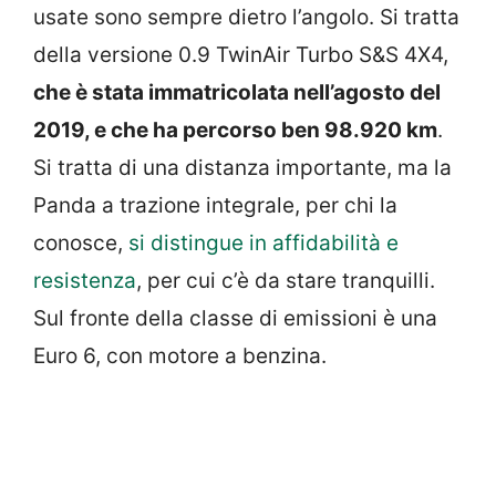
usate sono sempre dietro l’angolo. Si tratta
della versione 0.9 TwinAir Turbo S&S 4X4,
che è stata immatricolata nell’agosto del
2019, e che ha percorso ben 98.920 km
.
Si tratta di una distanza importante, ma la
Panda a trazione integrale, per chi la
conosce,
si distingue in affidabilità e
resistenza
, per cui c’è da stare tranquilli.
Sul fronte della classe di emissioni è una
Euro 6, con motore a benzina.