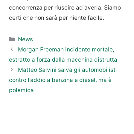
concorrenza per riuscire ad averla. Siamo
certi che non sarà per niente facile.
Categorie
News
Morgan Freeman incidente mortale,
estratto a forza dalla macchina distrutta
Matteo Salvini salva gli automobilisti
contro l’addio a benzina e diesel, ma è
polemica