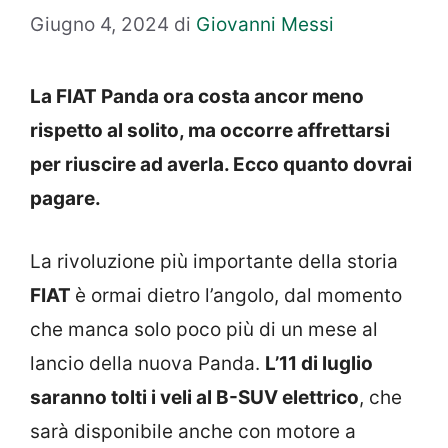
Giugno 4, 2024
di
Giovanni Messi
La FIAT Panda ora costa ancor meno
rispetto al solito, ma occorre affrettarsi
per riuscire ad averla. Ecco quanto dovrai
pagare.
La rivoluzione più importante della storia
FIAT
è ormai dietro l’angolo, dal momento
che manca solo poco più di un mese al
lancio della nuova Panda.
L’11 di luglio
saranno tolti i veli al B-SUV elettrico
, che
sarà disponibile anche con motore a