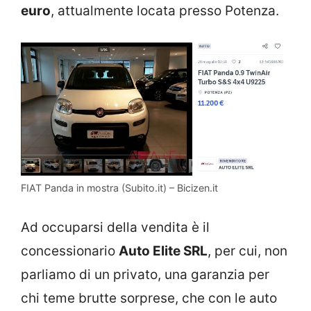
euro
, attualmente locata presso Potenza.
FIAT Panda in mostra (Subito.it) – Bicizen.it
Ad occuparsi della vendita è il
concessionario
Auto Elite SRL
, per cui, non
parliamo di un privato, una garanzia per
chi teme brutte sorprese, che con le auto