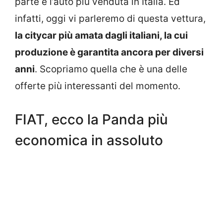
parte è l’auto più venduta in Italia. Ed
infatti, oggi vi parleremo di questa vettura,
la citycar più amata dagli italiani, la cui
produzione è garantita ancora per diversi
anni
. Scopriamo quella che è una delle
offerte più interessanti del momento.
FIAT, ecco la Panda più
economica in assoluto