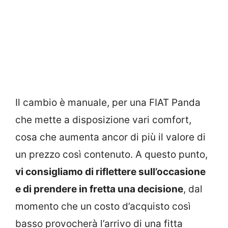
Il cambio è manuale, per una FIAT Panda
che mette a disposizione vari comfort,
cosa che aumenta ancor di più il valore di
un prezzo così contenuto. A questo punto,
vi consigliamo di riflettere sull’occasione
e di prendere in fretta una decisione
, dal
momento che un costo d’acquisto così
basso provocherà l’arrivo di una fitta