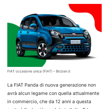
FIAT occasione unica (FIAT) – Bicizen.it
La FIAT Panda di nuova generazione non
avrà alcun legame con quella attualmente
in commercio, che da 12 anni a questa