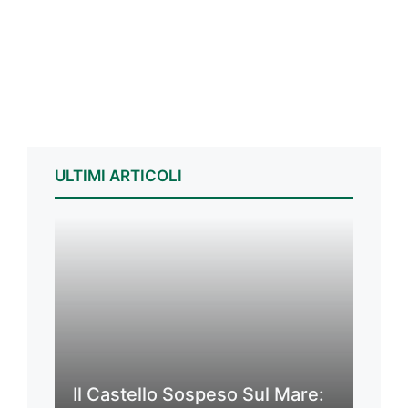
ULTIMI ARTICOLI
Il Castello Sospeso Sul Mare: