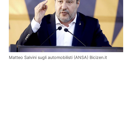
Matteo Salvini sugli automobilisti (ANSA) Bicizen.it