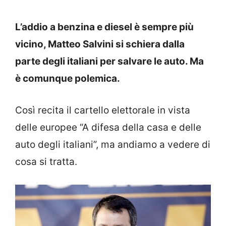
L’addio a benzina e diesel è sempre più
vicino, Matteo Salvini si schiera dalla
parte degli italiani per salvare le auto. Ma
è comunque polemica.
Così recita il cartello elettorale in vista
delle europee “A difesa della casa e delle
auto degli italiani”, ma andiamo a vedere di
cosa si tratta.