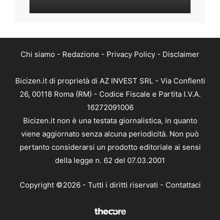
Chi siamo
-
Redazione
-
Privacy Policy
-
Disclaimer
Bicizen.it di proprietà di AZ INVEST SRL - Via Conflenti
26, 00118 Roma (RM) - Codice Fiscale e Partita I.V.A.
16272091006
Bicizen.it non è una testata giornalistica, in quanto
viene aggiornato senza alcuna periodicità. Non può
pertanto considerarsi un prodotto editoriale ai sensi
della legge n. 62 del 07.03.2001
Copyright ©2026 - Tutti i diritti riservati -
Contattaci