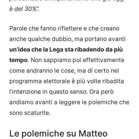
è del 30%”.
Parole che fanno riflettere e che creano
anche qualche dubbio, ma portano avanti
un’idea che la Lega sta ribadendo da più
tempo
. Non sappiamo poi effettivamente
come andranno le cose, ma di certo nel
programma elettorale è più volte ribadita
l’intenzione in questo senso. Ora però
andiamo avanti a leggere le polemiche che
sono scaturite.
Le polemiche su Matteo