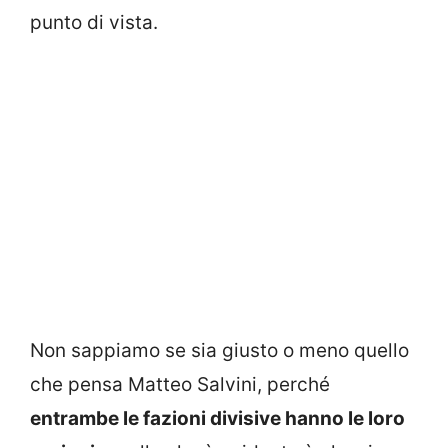
punto di vista.
Non sappiamo se sia giusto o meno quello
che pensa Matteo Salvini, perché
entrambe le fazioni divisive hanno le loro