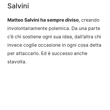
Salvini
Matteo Salvini ha sempre diviso
, creando
involontariamente polemica. Da una parte
c’è chi sostiene ogni sua idea, dall’altra chi
invece coglie occasione in ogni cosa detta
per attaccarlo. Ed è successo anche
stavolta.