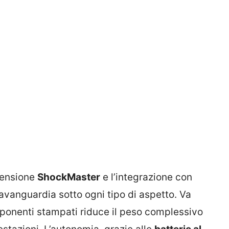
pensione
ShockMaster
e l’integrazione con
avanguardia sotto ogni tipo di aspetto. Va
mponenti stampati riduce il peso complessivo