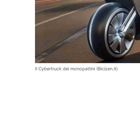
Il Cybertruck dei monopattini (Bicizen.it)