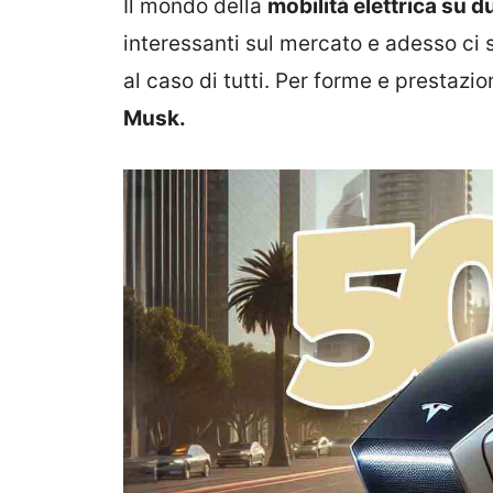
Il mondo della
mobilità elettrica su d
interessanti sul mercato e adesso ci
al caso di tutti. Per forme e prestazi
Musk.