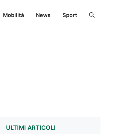
Mobilità
News
Sport
ULTIMI ARTICOLI