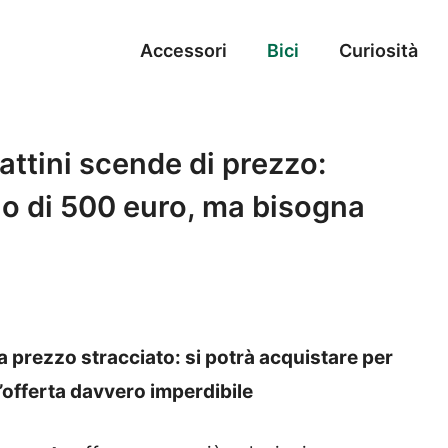
Accessori
Bici
Curiosità
attini scende di prezzo:
o di 500 euro, ma bisogna
a prezzo stracciato: si potrà acquistare per
’offerta davvero imperdibile