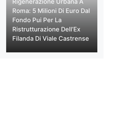
Rigenerazione Urbana A
Roma: 5 Milioni Di Euro Dal
Fondo Pui Per La
Ristrutturazione Dell’Ex
Filanda Di Viale Castrense