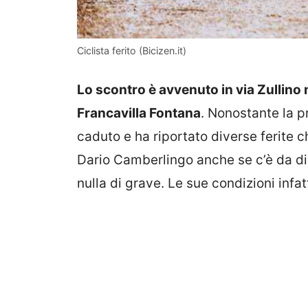
Ciclista ferito (Bicizen.it)
Lo scontro è avvenuto in via Zullino
Francavilla Fontana
. Nonostante la pr
caduto e ha riportato diverse ferite c
Dario Camberlingo anche se c’è da di
nulla di grave. Le sue condizioni infat