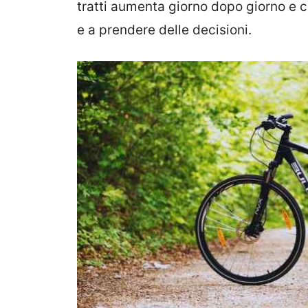
tratti aumenta giorno dopo giorno e ci
e a prendere delle decisioni.