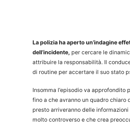
La polizia ha aperto un’indagine effet
dell’incidente,
per cercare le dinamic
attribuire la responsabilità. Il condu
di routine per accertare il suo stato p
Insomma l’episodio va approfondito pe
fino a che avranno un quadro chiaro 
presto arriveranno delle informazioni
molto controverso e che crea preocc