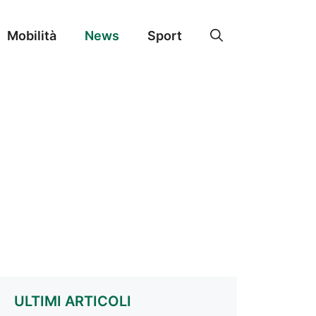
Mobilità
News
Sport
ULTIMI ARTICOLI