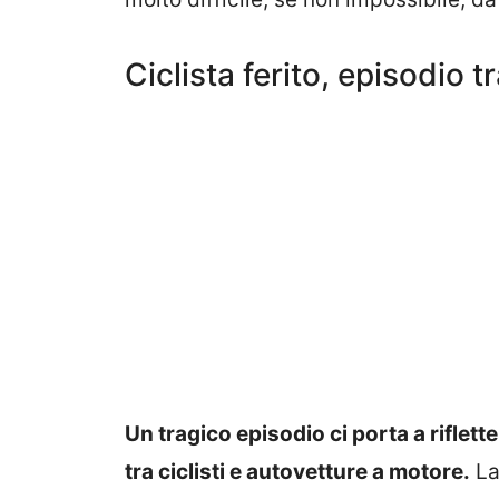
Ciclista ferito, episodio t
Un tragico episodio ci porta a riflet
tra ciclisti e autovetture a motore.
La