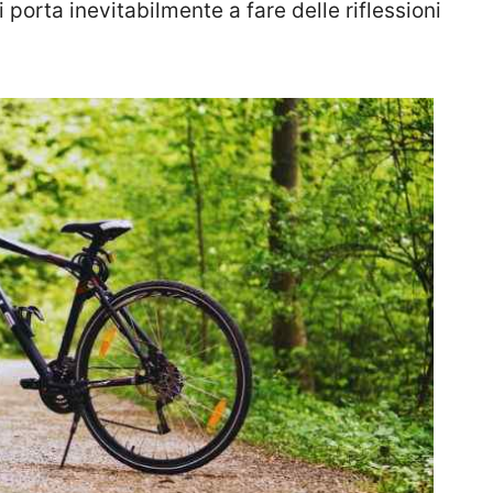
 porta inevitabilmente a fare delle riflessioni