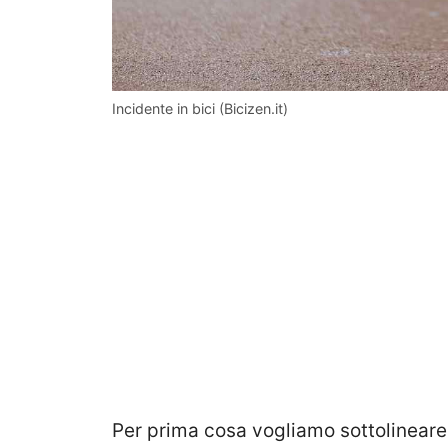
Incidente in bici (Bicizen.it)
Per prima cosa vogliamo sottolineare