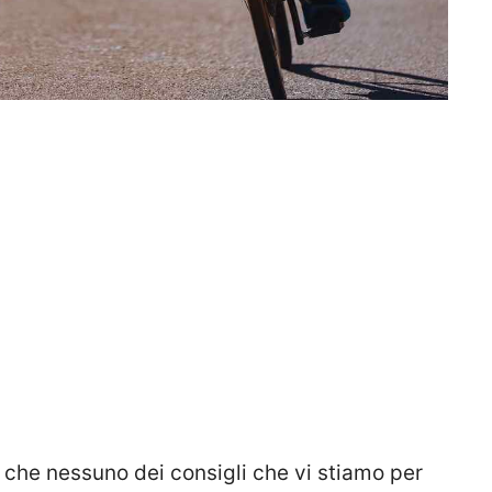
 che nessuno dei consigli che vi stiamo per