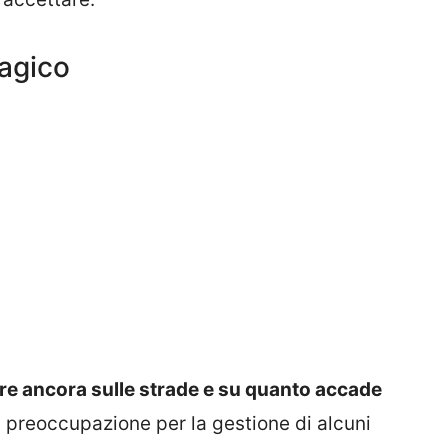
ragico
tere ancora sulle strade e su quanto accade
 preoccupazione per la gestione di alcuni