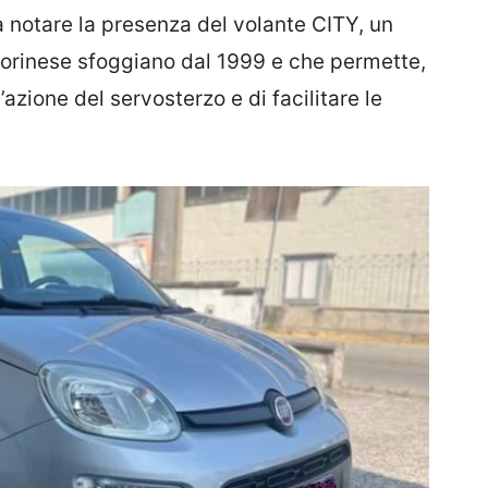
Da notare la presenza del volante CITY, un
torinese sfoggiano dal 1999 e che permette,
azione del servosterzo e di facilitare le