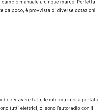
 cambio manuale a cinque marce. Perfetta
e da poco, è provvista di diverse dotazioni
rdo per avere tutte le informazioni a portata
ono tutti elettrici, ci sono l’autoradio con il