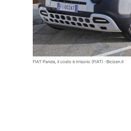
FIAT Panda, il costo è irrisorio (FIAT) -Bicizen.it