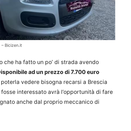
– Bicizen.it
lo che ha fatto un po’ di strada avendo
isponibile ad un prezzo di 7.700 euro
r poterla vedere bisogna recarsi a Brescia
 fosse interessato avrà l’opportunità di fare
gnato anche dal proprio meccanico di