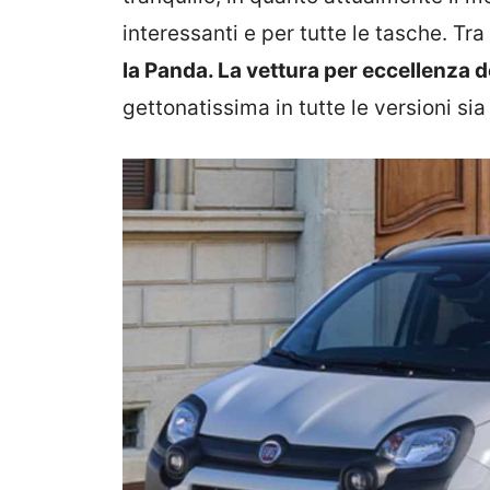
interessanti e per tutte le tasche. T
la Panda. La vettura per eccellenza d
gettonatissima in tutte le versioni sia