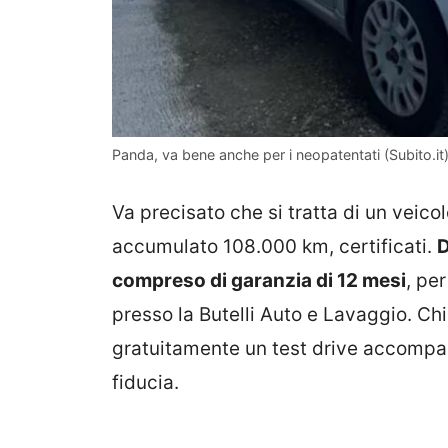
Panda, va bene anche per i neopatentati (Subito.it) 
Va precisato che si tratta di un veico
accumulato 108.000 km, certificati.
D
compreso di garanzia di 12 mesi
, pe
presso la Butelli Auto e Lavaggio. Chi
gratuitamente un test drive accompa
fiducia.