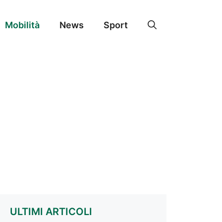
Mobilità
News
Sport
ULTIMI ARTICOLI