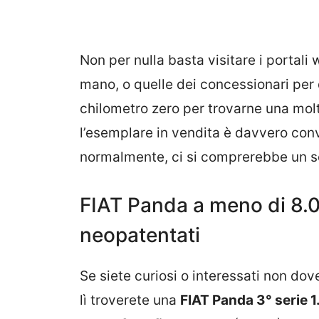
Non per nulla basta visitare i portal
mano, o quelle dei concessionari per 
chilometro zero per trovarne una molt
l’esemplare in vendita è davvero conv
normalmente, ci si comprerebbe un s
FIAT Panda a meno di 8.
neopatentati
Se siete curiosi o interessati non dove
lì troverete una
FIAT Panda 3° serie 1