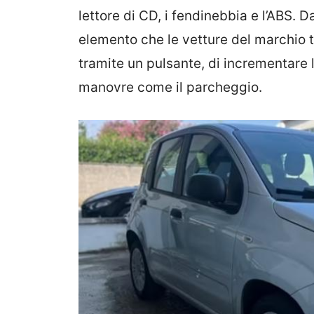
lettore di CD, i fendinebbia e l’ABS. 
elemento che le vetture del marchio 
tramite un pulsante, di incrementare l’
manovre come il parcheggio.