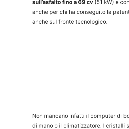
sull’asfalto fino a 69 cv
(51 kW) e con
anche per chi ha conseguito la patent
anche sul fronte tecnologico.
Non mancano infatti il computer di bo
di mano o il climatizzatore. I cristalli s