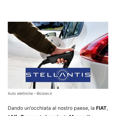
Auto elettriche – Bicizen.it
Dando un’occhiata al nostro paese, la
FIAT
,