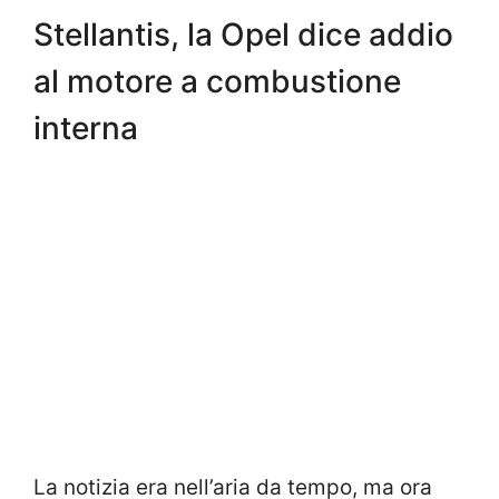
Stellantis, la Opel dice addio
al motore a combustione
interna
La notizia era nell’aria da tempo, ma ora