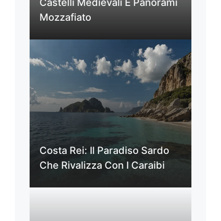
Castelli Medievali E Panorami
Mozzafiato
Costa Rei: Il Paradiso Sardo
Che Rivalizza Con I Caraibi