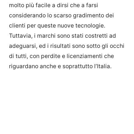
molto più facile a dirsi che a farsi
considerando lo scarso gradimento dei
clienti per queste nuove tecnologie.
Tuttavia, i marchi sono stati costretti ad
adeguarsi, ed i risultati sono sotto gli occhi
di tutti, con perdite e licenziamenti che
riguardano anche e soprattutto l’Italia.