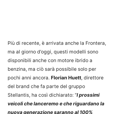
Più di recente, è arrivata anche la Frontera,
ma al giorno d’oggi, questi modelli sono
disponibili anche con motore ibrido a
benzina, ma ciò sarà possibile solo per
pochi anni ancora.
Florian Huett
, direttore
del brand che fa parte del gruppo
Stellantis, ha così dichiarato: “
I prossimi
veicoli che lanceremo e che riguardano la
nuova generazione saranno al 100%