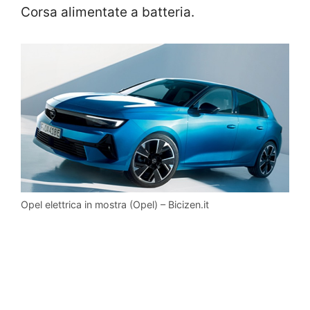
Corsa alimentate a batteria.
Opel elettrica in mostra (Opel) – Bicizen.it