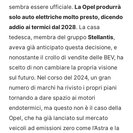
sembra essere ufficiale.
La Opel produrrà
solo auto elettriche molto presto, dicendo
addio ai termici dal 2028
. La casa
tedesca, membra del gruppo
Stellantis
,
aveva già anticipato questa decisione, e
nonostante il crollo di vendite delle BEV, ha
scelto di non cambiare la propria visione
sul futuro. Nel corso del 2024, un gran
numero di marchi ha rivisto i propri piani
tornando a dare spazio ai motori
endotermici, ma questo non è il caso della
Opel, che ha già lanciato sul mercato
veicoli ad emissioni zero come l’Astra e la