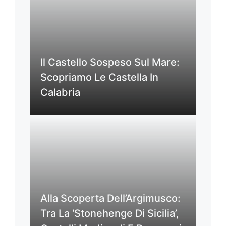
Il Castello Sospeso Sul Mare:
Scopriamo Le Castella In
Calabria
Alla Scoperta Dell’Argimusco:
Tra La ‘Stonehenge Di Sicilia’,