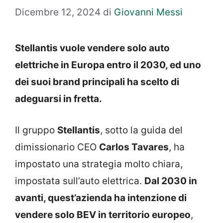
Dicembre 12, 2024
di
Giovanni Messi
Stellantis vuole vendere solo auto
elettriche in Europa entro il 2030, ed uno
dei suoi brand principali ha scelto di
adeguarsi in fretta.
Il gruppo
Stellantis
, sotto la guida del
dimissionario CEO
Carlos Tavares
, ha
impostato una strategia molto chiara,
impostata sull’auto elettrica.
Dal 2030 in
avanti, quest’azienda ha intenzione di
vendere solo BEV in territorio europeo
,