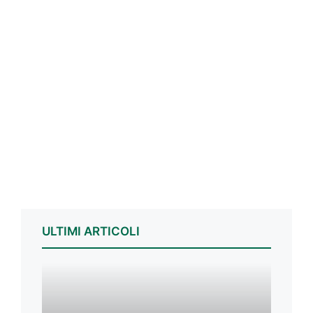
ULTIMI ARTICOLI