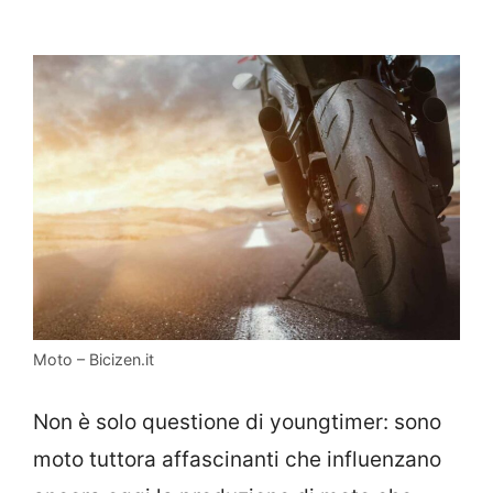
Moto – Bicizen.it
Non è solo questione di youngtimer: sono
moto tuttora affascinanti che influenzano