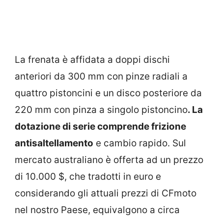
La frenata è affidata a doppi dischi
anteriori da 300 mm con pinze radiali a
quattro pistoncini e un disco posteriore da
220 mm con pinza a singolo pistoncino
. La
dotazione di serie comprende frizione
antisaltellamento
e cambio rapido. Sul
mercato australiano è offerta ad un prezzo
di 10.000 $, che tradotti in euro e
considerando gli attuali prezzi di CFmoto
nel nostro Paese, equivalgono a circa