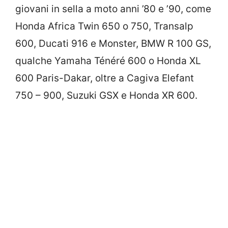
giovani in sella a moto anni ’80 e ’90, come
Honda Africa Twin 650 o 750, Transalp
600, Ducati 916 e Monster, BMW R 100 GS,
qualche Yamaha Ténéré 600 o Honda XL
600 Paris-Dakar, oltre a Cagiva Elefant
750 – 900, Suzuki GSX e Honda XR 600.