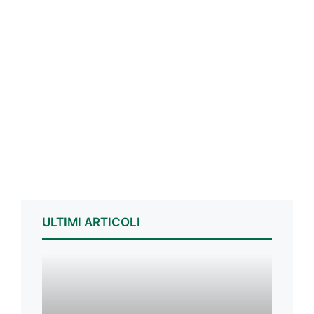
ULTIMI ARTICOLI