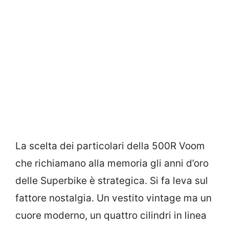
La scelta dei particolari della 500R Voom
che richiamano alla memoria gli anni d’oro
delle Superbike è strategica. Si fa leva sul
fattore nostalgia. Un vestito vintage ma un
cuore moderno, un quattro cilindri in linea