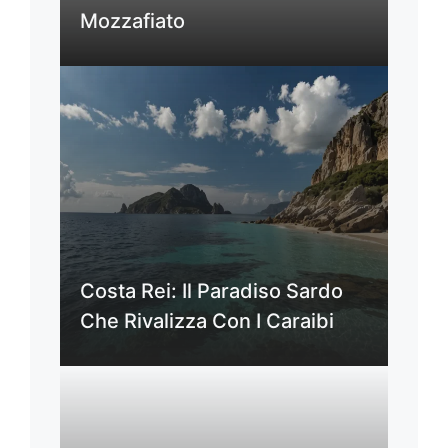
Mozzafiato
Costa Rei: Il Paradiso Sardo
Che Rivalizza Con I Caraibi