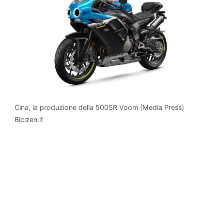
Cina, la produzione della 500SR Voom (Media Press)
Bicizen.it