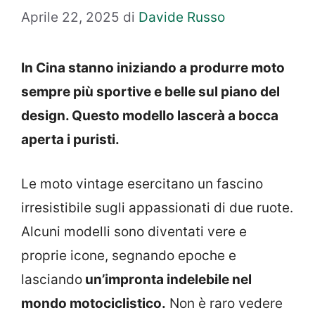
Aprile 22, 2025
di
Davide Russo
In Cina stanno iniziando a produrre moto
sempre più sportive e belle sul piano del
design. Questo modello lascerà a bocca
aperta i puristi.
Le moto vintage esercitano un fascino
irresistibile sugli appassionati di due ruote.
Alcuni modelli sono diventati vere e
proprie icone, segnando epoche e
lasciando
un’impronta indelebile nel
mondo motociclistico.
Non è raro vedere