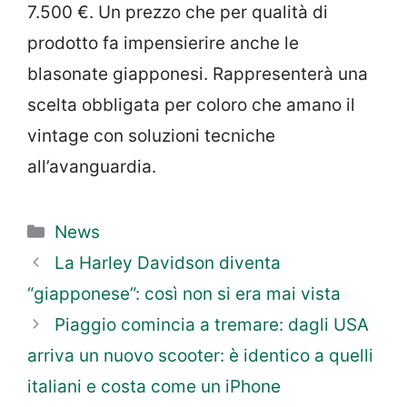
7.500 €. Un prezzo che per qualità di
prodotto fa impensierire anche le
blasonate giapponesi. Rappresenterà una
scelta obbligata per coloro che amano il
vintage con soluzioni tecniche
all’avanguardia.
Categorie
News
La Harley Davidson diventa
“giapponese”: così non si era mai vista
Piaggio comincia a tremare: dagli USA
arriva un nuovo scooter: è identico a quelli
italiani e costa come un iPhone