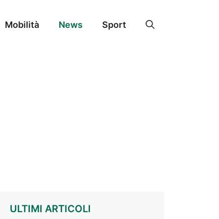
Mobilità
News
Sport
ULTIMI ARTICOLI