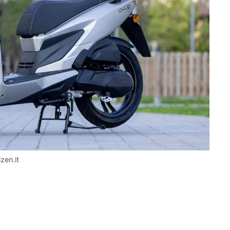
zen.it