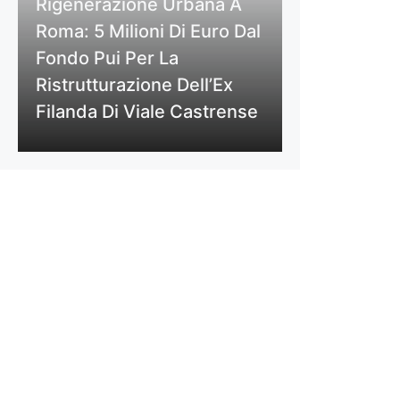
Rigenerazione Urbana A
Roma: 5 Milioni Di Euro Dal
Fondo Pui Per La
Ristrutturazione Dell’Ex
Filanda Di Viale Castrense