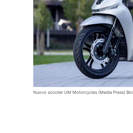
Nuovo scooter UM Motorcycles (Media Press) Bici