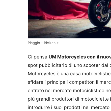
Piaggio – Bicizen.it
Ci pensa
UM Motorcycles con il nu
spot pubblicitario di uno scooter dal 
Motorcycles è una casa motociclistica
sfidare i principali competitor. Il ma
entrato nel mercato motociclistico ne
più grandi produttori di motociclette
introdurre i suoi prodotti nel mercato