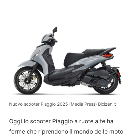
Nuovo scooter Piaggio 2025 (Media Press) Bicizen.it
Oggi lo scooter Piaggio a ruote alte ha
forme che riprendono il mondo delle moto