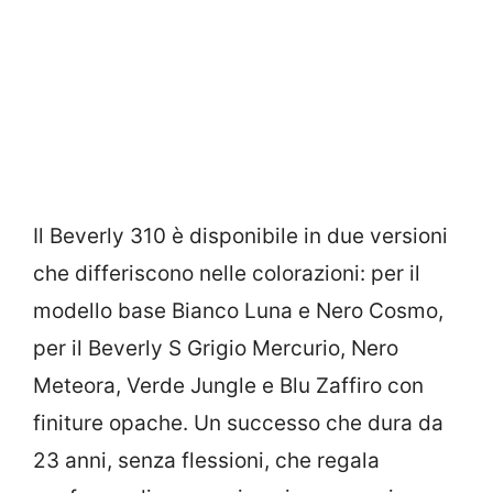
Il Beverly 310 è disponibile in due versioni
che differiscono nelle colorazioni: per il
modello base Bianco Luna e Nero Cosmo,
per il Beverly S Grigio Mercurio, Nero
Meteora, Verde Jungle e Blu Zaffiro con
finiture opache. Un successo che dura da
23 anni, senza flessioni, che regala