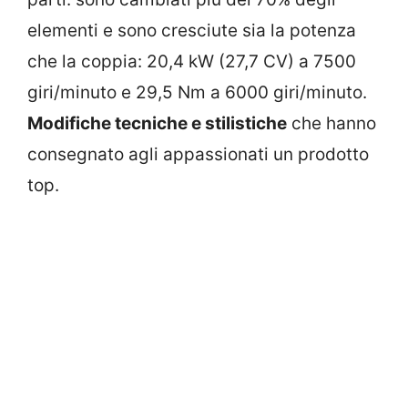
elementi e sono cresciute sia la potenza
che la coppia: 20,4 kW (27,7 CV) a 7500
giri/minuto e 29,5 Nm a 6000 giri/minuto.
Modifiche tecniche e stilistiche
che hanno
consegnato agli appassionati un prodotto
top.