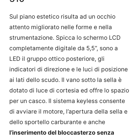
Sul piano estetico risulta ad un occhio
attento migliorato nelle forme e nella
strumentazione. Spicca lo schermo LCD
completamente digitale da 5,5”, sono a
LED il gruppo ottico posteriore, gli
indicatori di direzione e le luci di posizione
ai lati dello scudo. Il vano sotto la sella è
dotato di luce di cortesia ed offre lo spazio
per un casco. Il sistema keyless consente
di avviare il motore, l’apertura della sella e
dello sportello carburante e anche
l’inserimento del bloccasterzo senza