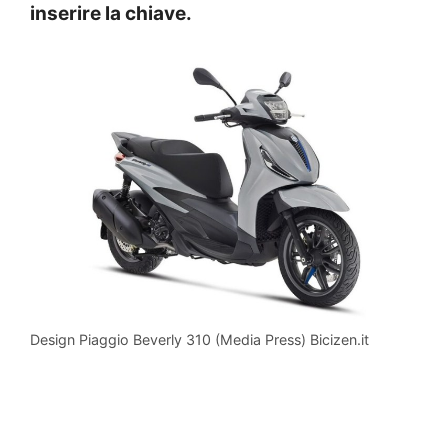
inserire la chiave.
Design Piaggio Beverly 310 (Media Press) Bicizen.it