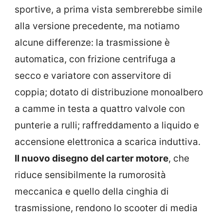
sportive, a prima vista sembrerebbe simile
alla versione precedente, ma notiamo
alcune differenze: la trasmissione è
automatica, con frizione centrifuga a
secco e variatore con asservitore di
coppia; dotato di distribuzione monoalbero
a camme in testa a quattro valvole con
punterie a rulli; raffreddamento a liquido e
accensione elettronica a scarica induttiva.
Il nuovo disegno del carter motore
, che
riduce sensibilmente la rumorosità
meccanica e quello della cinghia di
trasmissione, rendono lo scooter di media