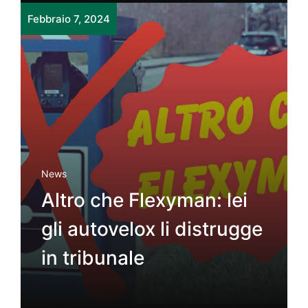
Febbraio 7, 2024
News
Altro che Flexyman: lei
gli autovelox li distrugge
in tribunale