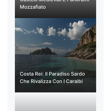
Mozzafiato
Costa Rei: Il Paradiso Sardo
Che Rivalizza Con I Caraibi