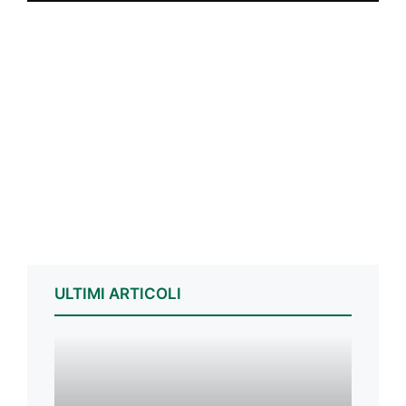
ULTIMI ARTICOLI