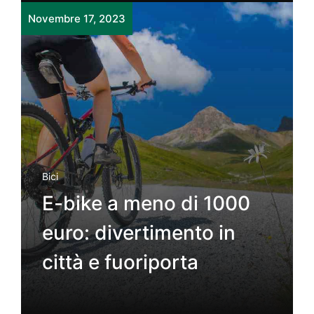
Novembre 17, 2023
Bici
E-bike a meno di 1000
euro: divertimento in
città e fuoriporta