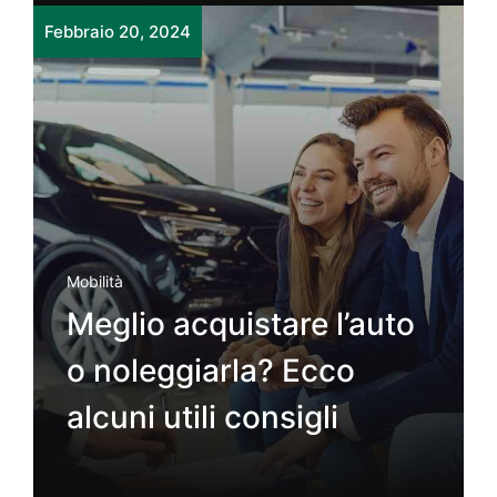
Febbraio 20, 2024
Mobilità
Meglio acquistare l’auto
o noleggiarla? Ecco
alcuni utili consigli