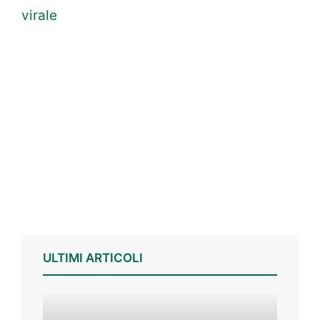
virale
ULTIMI ARTICOLI