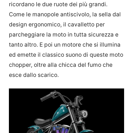
ricordano le due ruote dei più grandi.
Come le manopole antiscivolo, la sella dal
design ergonomico, il
cavalletto per
parcheggiare la moto in tutta sicurezza e
tanto altro. E poi un motore che si illumina
ed emette il classico suono di queste moto
chopper, oltre alla chicca del fumo che
esce dallo scarico.