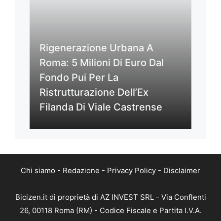
Rigenerazione Urbana A
Roma: 5 Milioni Di Euro Dal
Fondo Pui Per La
Ristrutturazione Dell’Ex
Filanda Di Viale Castrense
Chi siamo
-
Redazione
-
Privacy Policy
-
Disclaimer
Bicizen.it di proprietà di AZ INVEST SRL - Via Conflenti
26, 00118 Roma (RM) - Codice Fiscale e Partita I.V.A.