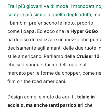
Tra i più giovani va di moda il monopattino,
sempre più simile a quello degli adulti
, ma
i bambini preferiscono le moto, proprio
come i papà. Ed ecco che la
Hyper GoGo
ha deciso di realizzare un mezzo che punta
decisamente agli amanti delle due ruote in
stile americano. Parliamo della
Cruiser 12
,
che si distingue dai modelli oggi sul
mercato per le forme da chopper, come nei
film on the road americani.
Design come le moto da adulti,
telaio in
acciaio, ma anche tanti particolari
che