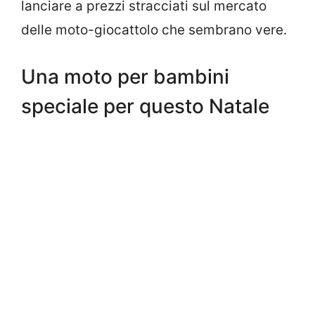
lanciare a prezzi stracciati sul mercato
delle moto-giocattolo che sembrano vere.
Una moto per bambini
speciale per questo Natale