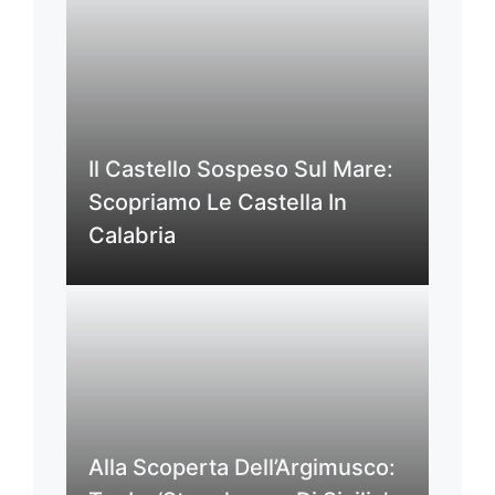
Il Castello Sospeso Sul Mare:
Scopriamo Le Castella In
Calabria
Alla Scoperta Dell’Argimusco: