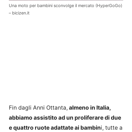
Una moto per bambini sconvolge il mercato (HyperGoGo)
– bicizen.it
Fin dagli Anni Ottanta,
almeno in Italia,
abbiamo assistito ad un proliferare di due
e quattro ruote adattate ai bambin
i, tutte a