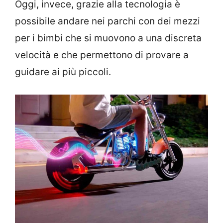
Oggi, invece, grazie alla tecnologia è
possibile andare nei parchi con dei mezzi
per i bimbi che si muovono a una discreta
velocità e che permettono di provare a
guidare ai più piccoli.