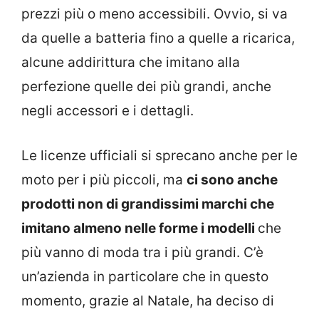
prezzi più o meno accessibili. Ovvio, si va
da quelle a batteria fino a quelle a ricarica,
alcune addirittura che imitano alla
perfezione quelle dei più grandi, anche
negli accessori e i dettagli.
Le licenze ufficiali si sprecano anche per le
moto per i più piccoli, ma
ci sono anche
prodotti non di grandissimi marchi che
imitano almeno nelle forme i modelli
che
più vanno di moda tra i più grandi. C’è
un’azienda in particolare che in questo
momento, grazie al Natale, ha deciso di