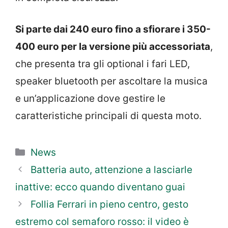
Si parte dai 240 euro fino a sfiorare i 350-
400 euro per la versione più accessoriata
,
che presenta tra gli optional i fari LED,
speaker bluetooth per ascoltare la musica
e un’applicazione dove gestire le
caratteristiche principali di questa moto.
Categorie
News
Batteria auto, attenzione a lasciarle
inattive: ecco quando diventano guai
Follia Ferrari in pieno centro, gesto
estremo col semaforo rosso: il video è