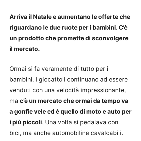
Arriva il Natale e aumentano le offerte che
riguardano le due ruote per i bambini. C’è
un prodotto che promette di sconvolgere
il mercato.
Ormai si fa veramente di tutto per i
bambini. I giocattoli continuano ad essere
venduti con una velocità impressionante,
ma
c’è un mercato che ormai da tempo va
a gonfie vele ed è quello di moto e auto per
i più piccoli
. Una volta si pedalava con
bici, ma anche automobiline cavalcabili.