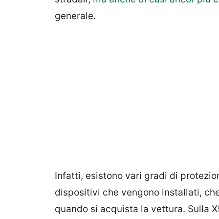
generale.
Infatti, esistono vari gradi di protez
dispositivi che vengono installati, 
quando si acquista la vettura. Sulla X