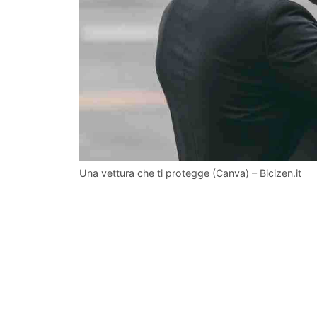
Una vettura che ti protegge (Canva) – Bicizen.it