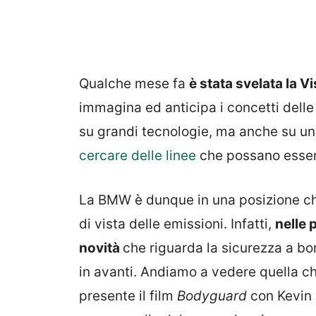
Qualche mese fa
è stata svelata la 
immagina ed anticipa i concetti delle
su grandi tecnologie, ma anche su un
cercare delle linee
che possano esser
La BMW è dunque in una posizione che
di vista delle emissioni. Infatti,
nelle 
novità
che riguarda la sicurezza a bor
in avanti. Andiamo a vedere quella ch
presente il film
Bodyguard
con Kevin 