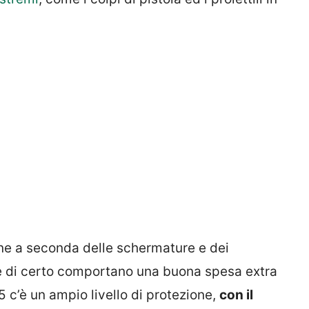
ione a seconda delle schermature e dei
che di certo comportano una buona spesa extra
5 c’è un ampio livello di protezione,
con il