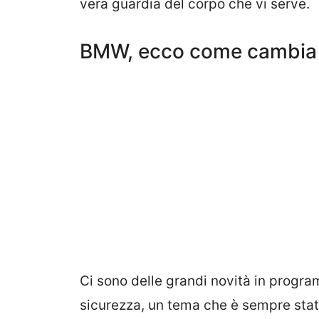
vera guardia del corpo che vi serve.
BMW, ecco come cambia 
Ci sono delle grandi novità in progr
sicurezza, un tema che è sempre stato