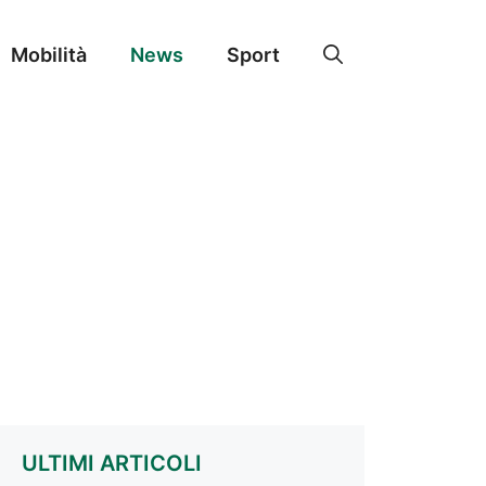
Mobilità
News
Sport
ULTIMI ARTICOLI