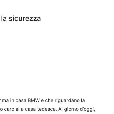
la sicurezza
amma in casa BMW e che riguardano la
 caro alla casa tedesca. Al giorno d’oggi,