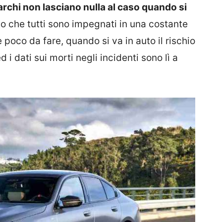
archi non lasciano nulla al caso quando si
o che tutti sono impegnati in una costante
è poco da fare, quando si va in auto il rischio
 i dati sui morti negli incidenti sono lì a