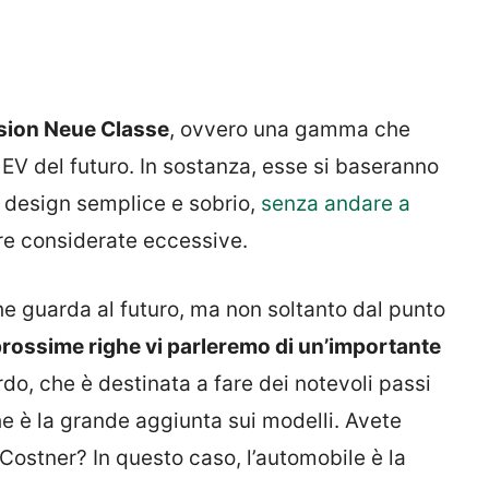
Vision Neue Classe
, ovvero una gamma che
 EV del futuro. In sostanza, esse si baseranno
 design semplice e sobrio,
senza andare a
e considerate eccessive.
 guarda al futuro, ma non soltanto dal punto
prossime righe vi parleremo di un’importante
do, che è destinata a fare dei notevoli passi
e è la grande aggiunta sui modelli. Avete
Costner? In questo caso, l’automobile è la