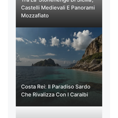
Castelli Medievali E Panorami
Mozzafiato
Costa Rei: Il Paradiso Sardo
Che Rivalizza Con I Caraibi