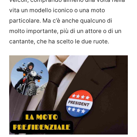
vita un modello iconico o una moto
particolare. Ma c’è anche qualcuno di
molto importante, più di un attore o di un
cantante, che ha scelto le due ruote.