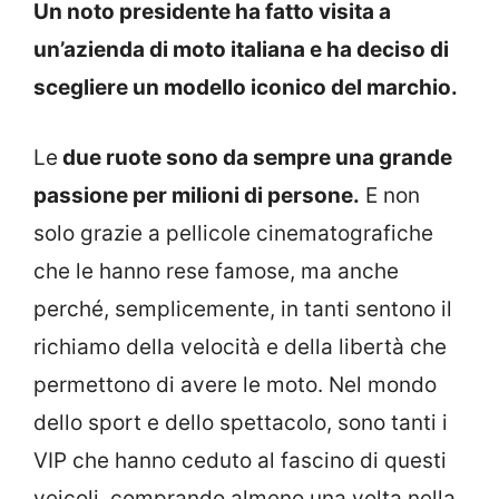
Un noto presidente ha fatto visita a
un’azienda di moto italiana e ha deciso di
scegliere un modello iconico del marchio.
Le
due ruote sono da sempre una grande
passione per milioni di persone.
E non
solo grazie a pellicole cinematografiche
che le hanno rese famose, ma anche
perché, semplicemente, in tanti sentono il
richiamo della velocità e della libertà che
permettono di avere le moto. Nel mondo
dello sport e dello spettacolo, sono tanti i
VIP che hanno ceduto al fascino di questi
veicoli, comprando almeno una volta nella