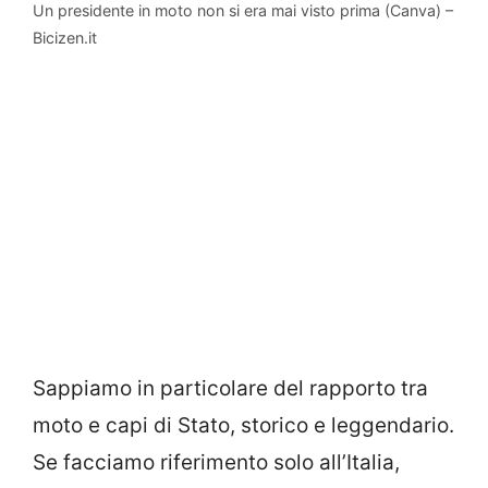
Un presidente in moto non si era mai visto prima (Canva) –
Bicizen.it
Sappiamo in particolare del rapporto tra
moto e capi di Stato, storico e leggendario.
Se facciamo riferimento solo all’Italia,