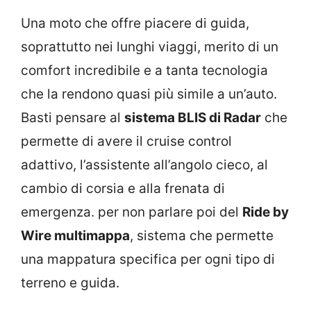
Una moto che offre piacere di guida,
soprattutto nei lunghi viaggi, merito di un
comfort incredibile e a tanta tecnologia
che la rendono quasi più simile a un’auto.
Basti pensare al
sistema BLIS di Radar
che
permette di avere il cruise control
adattivo, l’assistente all’angolo cieco, al
cambio di corsia e alla frenata di
emergenza. per non parlare poi del
Ride by
Wire multimappa
, sistema che permette
una mappatura specifica per ogni tipo di
terreno e guida.