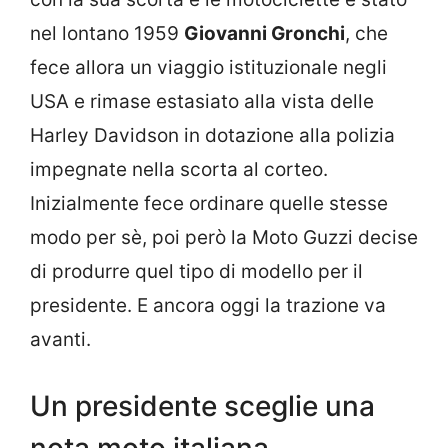
nel lontano 1959
Giovanni Gronchi
, che
fece allora un viaggio istituzionale negli
USA e rimase estasiato alla vista delle
Harley Davidson in dotazione alla polizia
impegnate nella scorta al corteo.
Inizialmente fece ordinare quelle stesse
modo per sè, poi però la Moto Guzzi decise
di produrre quel tipo di modello per il
presidente. E ancora oggi la trazione va
avanti.
Un presidente sceglie una