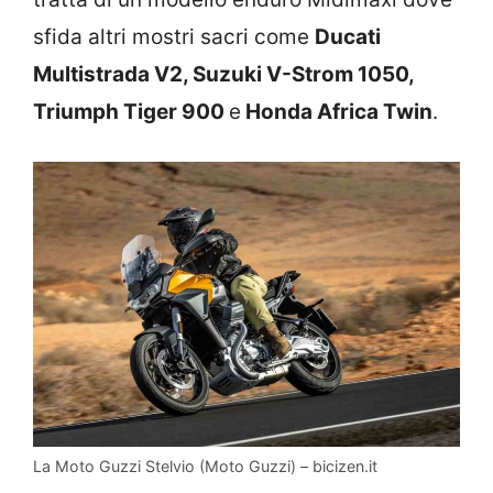
sfida altri mostri sacri come
Ducati
Multistrada V2, Suzuki V-Strom 1050,
Triumph Tiger 900
e
Honda Africa Twin
.
La Moto Guzzi Stelvio (Moto Guzzi) – bicizen.it