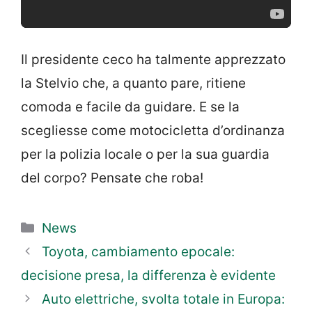
Il presidente ceco ha talmente apprezzato
la Stelvio che, a quanto pare, ritiene
comoda e facile da guidare. E se la
scegliesse come motocicletta d’ordinanza
per la polizia locale o per la sua guardia
del corpo? Pensate che roba!
Categorie
News
Toyota, cambiamento epocale:
decisione presa, la differenza è evidente
Auto elettriche, svolta totale in Europa: