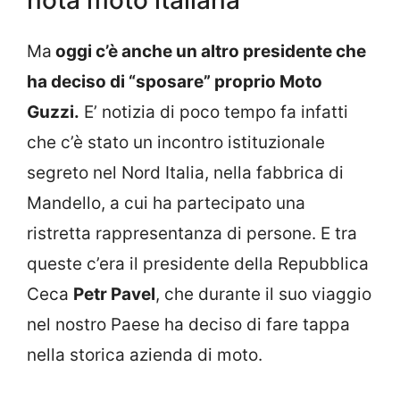
nota moto italiana
Ma
oggi c’è anche un altro presidente che
ha deciso di “sposare” proprio Moto
Guzzi.
E’ notizia di poco tempo fa infatti
che c’è stato un incontro istituzionale
segreto nel Nord Italia, nella fabbrica di
Mandello, a cui ha partecipato una
ristretta rappresentanza di persone. E tra
queste c’era il presidente della Repubblica
Ceca
Petr Pavel
, che durante il suo viaggio
nel nostro Paese ha deciso di fare tappa
nella storica azienda di moto.