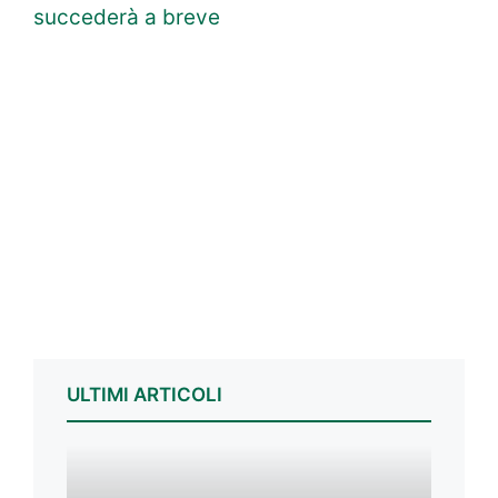
succederà a breve
ULTIMI ARTICOLI