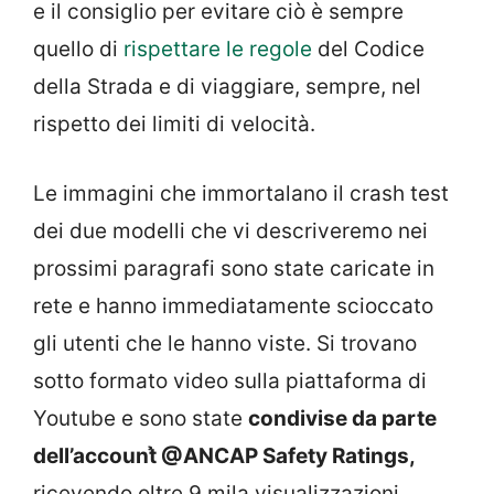
e il consiglio per evitare ciò è sempre
quello di
rispettare le regole
del Codice
della Strada e di viaggiare, sempre, nel
rispetto dei limiti di velocità.
Le immagini che immortalano il crash test
dei due modelli che vi descriveremo nei
prossimi paragrafi sono state caricate in
rete e hanno immediatamente scioccato
gli utenti che le hanno viste. Si trovano
sotto formato video sulla piattaforma di
Youtube e sono state
condivise da parte
dell’account̉ @ANCAP Safety Ratings,
ricevendo oltre 9 mila visualizzazioni.