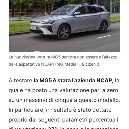
La nuovissima vettura MG5 sembra non essere all’altezza
delle aspettative NCAP! (MG Media) – Bicizen.it
A testare
la MG5 è stata l’azienda NCAP,
la
quale ha posto una valutazione pari a zero
su un massimo di cinque a questo modello.
In particolare, il risultato è stato dettato
proprio dai seguenti parametri percentuali