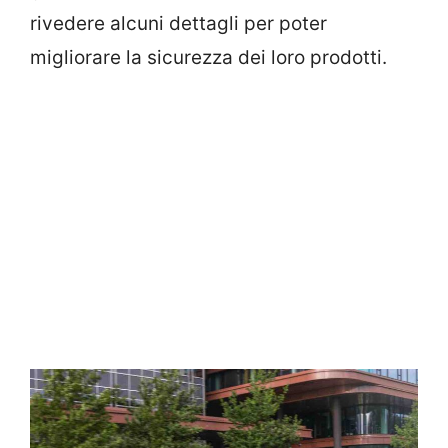
rivedere alcuni dettagli per poter
migliorare la sicurezza dei loro prodotti.