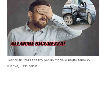
Test di sicurezza fallito per un modello molto famoso
(Canva) – Bicizen.it