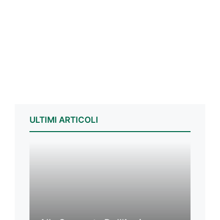
ULTIMI ARTICOLI