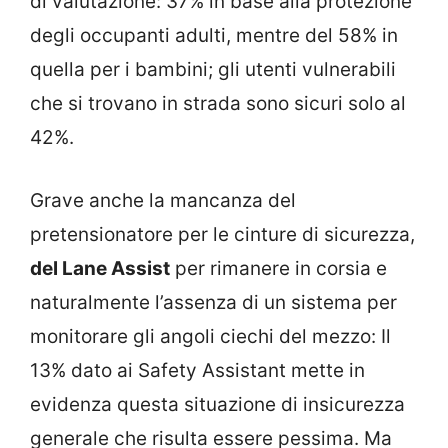
di valutazione: 37% in base alla protezione
degli occupanti adulti, mentre del 58% in
quella per i bambini; gli utenti vulnerabili
che si trovano in strada sono sicuri solo al
42%.
Grave anche la mancanza del
pretensionatore per le cinture di sicurezza,
del Lane Assist
per rimanere in corsia e
naturalmente l’assenza di un sistema per
monitorare gli angoli ciechi del mezzo: Il
13% dato ai Safety Assistant mette in
evidenza questa situazione di insicurezza
generale che risulta essere pessima. Ma