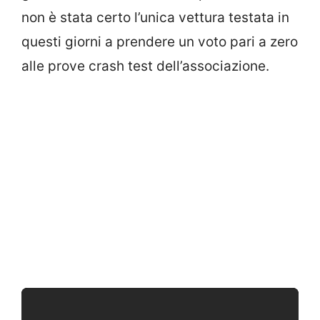
non è stata certo l’unica vettura testata in
questi giorni a prendere un voto pari a zero
alle prove crash test dell’associazione.