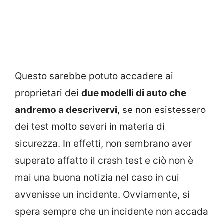
Questo sarebbe potuto accadere ai
proprietari dei
due modelli di auto che
andremo a descrivervi
, se non esistessero
dei test molto severi in materia di
sicurezza. In effetti, non sembrano aver
superato affatto il crash test e ciò non è
mai una buona notizia nel caso in cui
avvenisse un incidente. Ovviamente, si
spera sempre che un incidente non accada