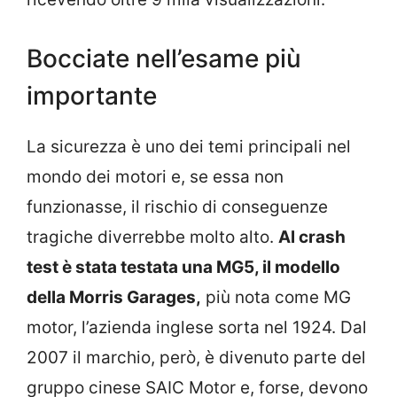
Bocciate nell’esame più
importante
La sicurezza è uno dei temi principali nel
mondo dei motori e, se essa non
funzionasse, il rischio di conseguenze
tragiche diverrebbe molto alto.
Al crash
test è stata testata una MG5, il modello
della Morris Garages,
più nota come MG
motor, l’azienda inglese sorta nel 1924. Dal
2007 il marchio, però, è divenuto parte del
gruppo cinese SAIC Motor e, forse, devono