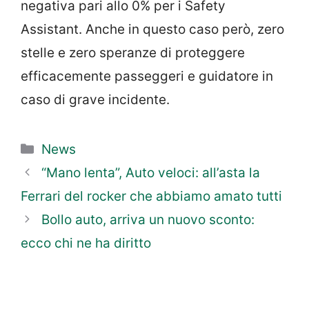
negativa pari allo 0% per i Safety
Assistant. Anche in questo caso però, zero
stelle e zero speranze di proteggere
efficacemente passeggeri e guidatore in
caso di grave incidente.
Categorie
News
“Mano lenta”, Auto veloci: all’asta la
Ferrari del rocker che abbiamo amato tutti
Bollo auto, arriva un nuovo sconto:
ecco chi ne ha diritto