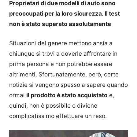
Proprietari di due modelli di auto sono
preoccupati per la loro sicurezza. Il test
non è stato superato assolutamente
Situazioni del genere mettono ansia a
chiunque si trovi a doverle affrontare in
prima persona e non potrebbe essere
altrimenti. Sfortunatamente, però, certe
notizie si vengono spesso a sapere quando
ormai
il prodotto è stato acquistato
e,
quindi, non è possibile o diviene
complicatissimo effettuare un reso.