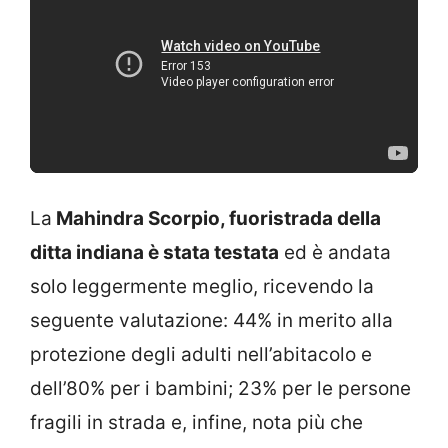
La
Mahindra Scorpio, fuoristrada della
ditta indiana è stata testata
ed è andata
solo leggermente meglio, ricevendo la
seguente valutazione: 44% in merito alla
protezione degli adulti nell’abitacolo e
dell’80% per i bambini; 23% per le persone
fragili in strada e, infine, nota più che