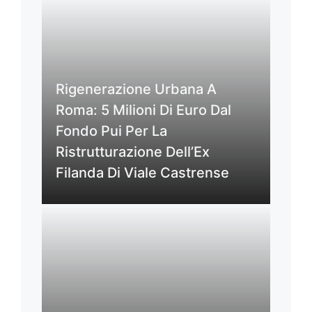
Rigenerazione Urbana A
Roma: 5 Milioni Di Euro Dal
Fondo Pui Per La
Ristrutturazione Dell’Ex
Filanda Di Viale Castrense