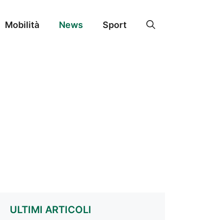
Mobilità
News
Sport
ULTIMI ARTICOLI