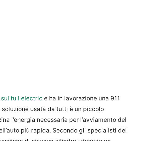
sul full electric
e ha in lavorazione una 911
la soluzione usata da tutti è un piccolo
na l’energia necessaria per l’avviamento del
l’auto più rapida. Secondo gli specialisti del