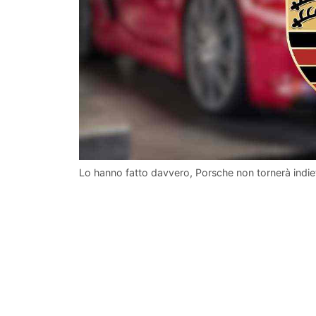
Lo hanno fatto davvero, Porsche non tornerà indiet