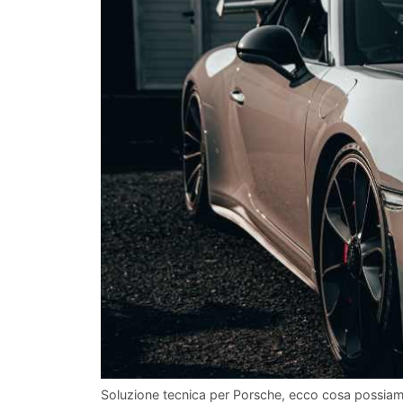
Soluzione tecnica per Porsche, ecco cosa possiamo