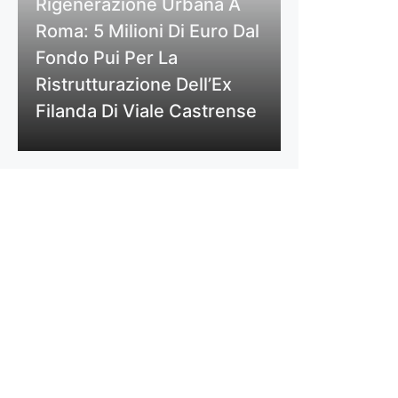
Rigenerazione Urbana A
Roma: 5 Milioni Di Euro Dal
Fondo Pui Per La
Ristrutturazione Dell’Ex
Filanda Di Viale Castrense