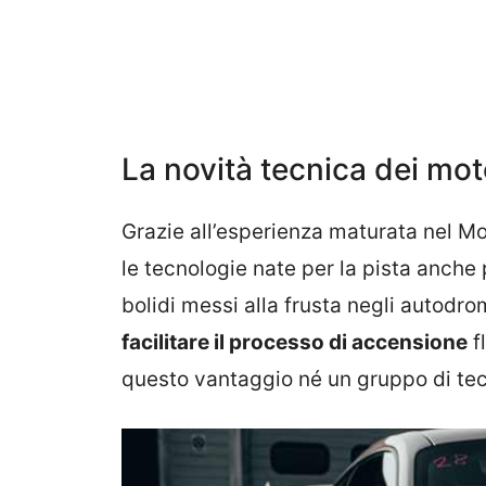
La novità tecnica dei mo
Grazie all’esperienza maturata nel Mo
le tecnologie nate per la pista anche 
bolidi messi alla frusta negli autodr
facilitare il processo di accensione
f
questo vantaggio né un gruppo di tec