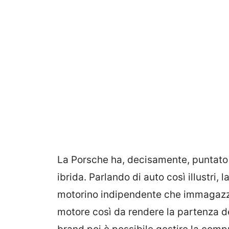
La Porsche ha, decisamente, puntato
ibrida. Parlando di auto così illustri, 
motorino indipendente che immagazzi
motore così da rendere la partenza del