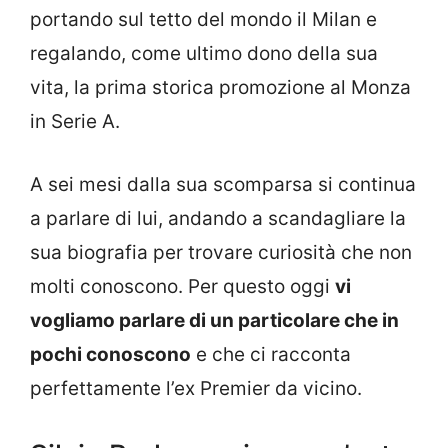
portando sul tetto del mondo il Milan e
regalando, come ultimo dono della sua
vita, la prima storica promozione al Monza
in Serie A.
A sei mesi dalla sua scomparsa si continua
a parlare di lui, andando a scandagliare la
sua biografia per trovare curiosità che non
molti conoscono. Per questo oggi
vi
vogliamo parlare di un particolare che in
pochi conoscono
e che ci racconta
perfettamente l’ex Premier da vicino.