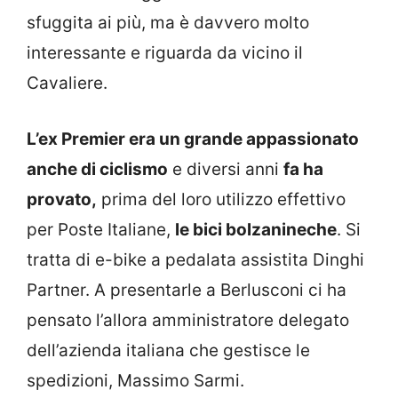
sfuggita ai più, ma è davvero molto
interessante e riguarda da vicino il
Cavaliere.
L’ex Premier era un grande appassionato
anche di ciclismo
e diversi anni
fa ha
provato,
prima del loro utilizzo effettivo
per Poste Italiane,
le bici bolzanineche
. Si
tratta di e-bike a pedalata assistita Dinghi
Partner. A presentarle a Berlusconi ci ha
pensato l’allora amministratore delegato
dell’azienda italiana che gestisce le
spedizioni, Massimo Sarmi.