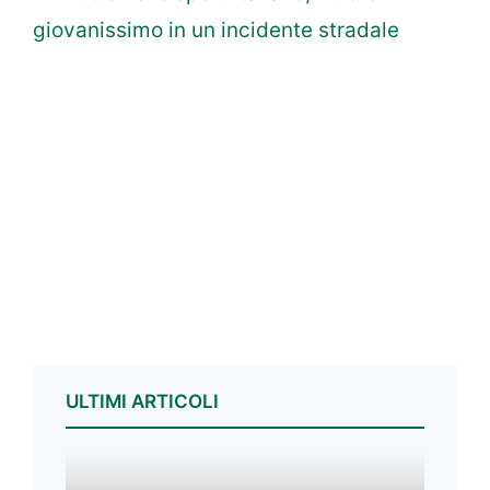
giovanissimo in un incidente stradale
ULTIMI ARTICOLI