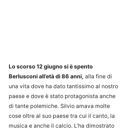
Lo scorso 12 giugno si è spento
Berlusconi all’età di 86 anni,
alla fine di
una vita dove ha dato tantissimo al nostro
paese e dove è stato protagonista anche
di tante polemiche. Silvio amava molte
cose oltre al suo paese tra cui il canto, la
musica e anche il calcio. L’ha dimostrato