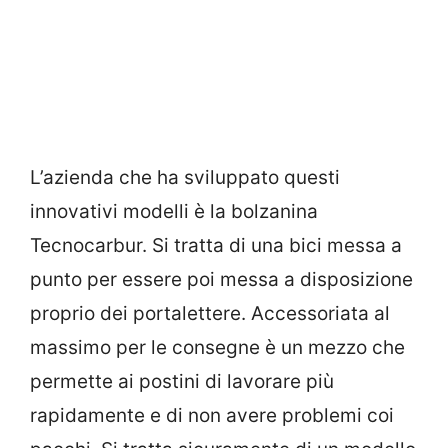
L’azienda che ha sviluppato questi
innovativi modelli è la bolzanina
Tecnocarbur. Si tratta di una bici messa a
punto per essere poi messa a disposizione
proprio dei portalettere. Accessoriata al
massimo per le consegne è un mezzo che
permette ai postini di lavorare più
rapidamente e di non avere problemi coi