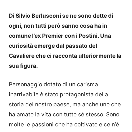
Di Silvio Berlusconi se ne sono dette di
ogni, non tutti però sanno cosa ha in
comune l’ex Premier con i Postini. Una
curiosità emerge dal passato del
Cavaliere che ci racconta ulteriormente la
sua figura.
Personaggio dotato di un carisma
inarrivabile è stato protagonista della
storia del nostro paese, ma anche uno che
ha amato la vita con tutto sé stesso. Sono
molte le passioni che ha coltivato e ce n’è