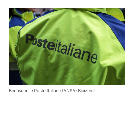
Berlusconi e Poste Italiane (ANSA) Bicizen.it