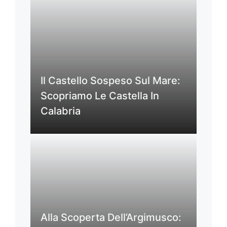
Il Castello Sospeso Sul Mare:
Scopriamo Le Castella In
Calabria
Alla Scoperta Dell’Argimusco: