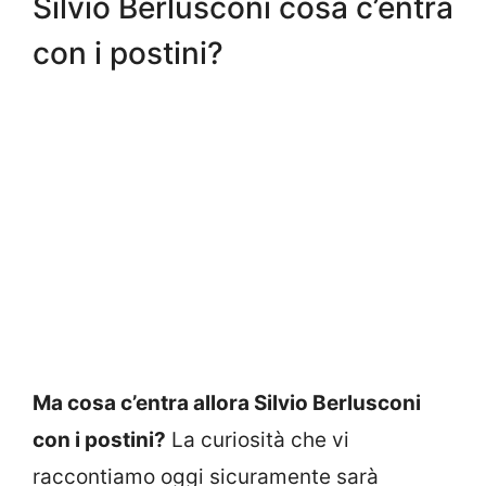
Silvio Berlusconi cosa c’entra
con i postini?
Ma cosa c’entra allora Silvio Berlusconi
con i postini?
La curiosità che vi
raccontiamo oggi sicuramente sarà