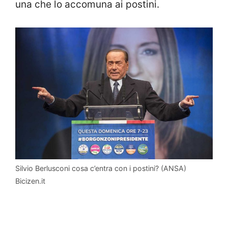
una che lo accomuna ai postini.
Silvio Berlusconi cosa c’entra con i postini? (ANSA)
Bicizen.it