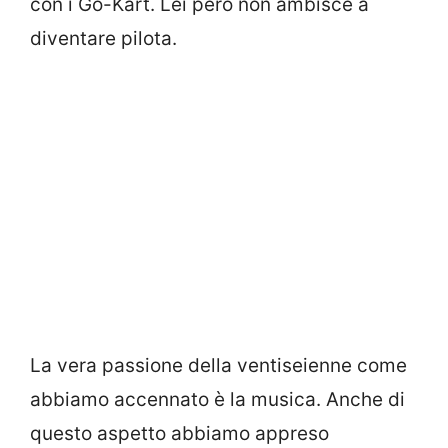
con i Go-Kart. Lei però non ambisce a
diventare pilota.
La vera passione della ventiseienne come
abbiamo accennato è la musica. Anche di
questo aspetto abbiamo appreso