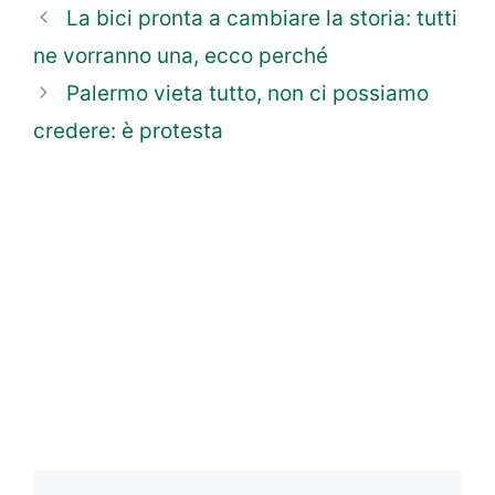
La bici pronta a cambiare la storia: tutti
ne vorranno una, ecco perché
Palermo vieta tutto, non ci possiamo
credere: è protesta