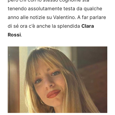
tenendo assolutamente testa da qualche
anno alle notizie su Valentino. A far parlare
di sé ora c’è anche la splendida
Clara
Rossi
.