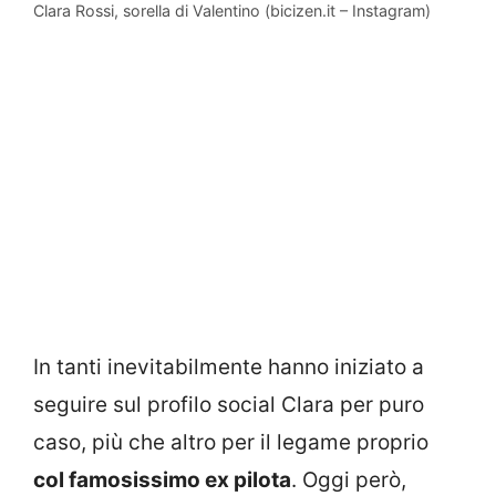
Clara Rossi, sorella di Valentino (bicizen.it – Instagram)
In tanti inevitabilmente hanno iniziato a
seguire sul profilo social Clara per puro
caso, più che altro per il legame proprio
col famosissimo ex pilota
. Oggi però,