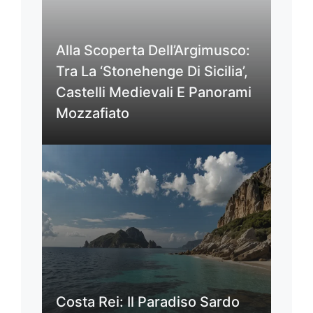
Alla Scoperta Dell’Argimusco:
Tra La ‘Stonehenge Di Sicilia’,
Castelli Medievali E Panorami
Mozzafiato
Costa Rei: Il Paradiso Sardo