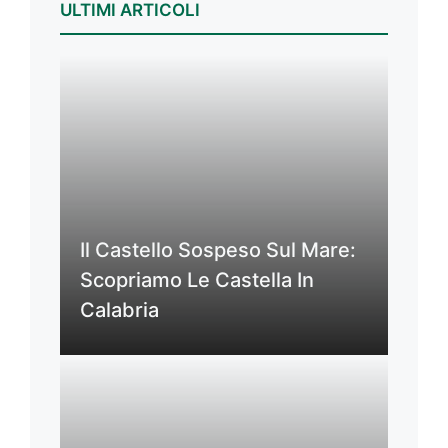
ULTIMI ARTICOLI
Il Castello Sospeso Sul Mare:
Scopriamo Le Castella In
Calabria