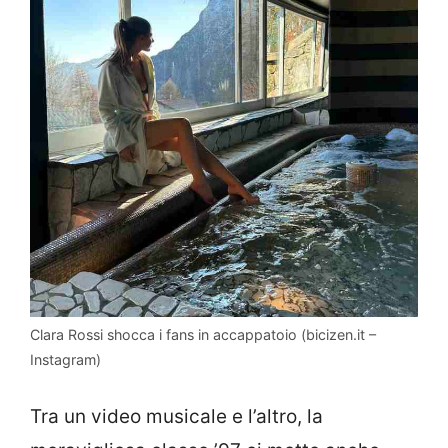
Clara Rossi shocca i fans in accappatoio (bicizen.it –
Instagram)
Tra un video musicale e l’altro, la