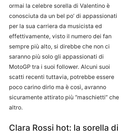
ormai la celebre sorella di Valentino è
conosciuta da un bel po’ di appassionati
per la sua carriera da musicista ed
effettivamente, visto il numero dei fan
sempre più alto, si direbbe che non ci
saranno più solo gli appassionati di
MotoGP tra i suoi follower. Alcuni suoi
scatti recenti tuttavia, potrebbe essere
poco carino dirlo ma è così, avranno
sicuramente attirato più “maschietti” che
altro.
Clara Rossi hot: la sorella di