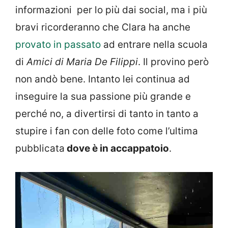
informazioni per lo più dai social, ma i più
bravi ricorderanno che Clara ha anche
provato in passato
ad entrare nella scuola
di
Amici di Maria De Filippi
. Il provino però
non andò bene. Intanto lei continua ad
inseguire la sua passione più grande e
perché no, a divertirsi di tanto in tanto a
stupire i fan con delle foto come l’ultima
pubblicata
dove è in accappatoio
.