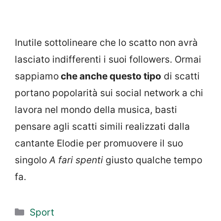
Inutile sottolineare che lo scatto non avrà
lasciato indifferenti i suoi followers. Ormai
sappiamo
che anche questo tipo
di scatti
portano popolarità sui social network a chi
lavora nel mondo della musica, basti
pensare agli scatti simili realizzati dalla
cantante Elodie per promuovere il suo
singolo
A fari spenti
giusto qualche tempo
fa.
Categorie
Sport