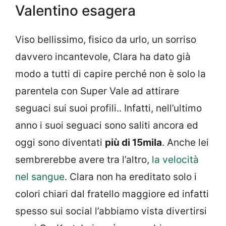
Valentino esagera
Viso bellissimo, fisico da urlo, un sorriso
davvero incantevole, Clara ha dato già
modo a tutti di capire perché non è solo la
parentela con Super Vale ad attirare
seguaci sui suoi profili.. Infatti, nell’ultimo
anno i suoi seguaci sono saliti ancora ed
oggi sono diventati
più di 15mila
. Anche lei
sembrerebbe avere tra l’altro,
la velocità
nel sangue
. Clara non ha ereditato solo i
colori chiari dal fratello maggiore ed infatti
spesso sui social l’abbiamo vista divertirsi