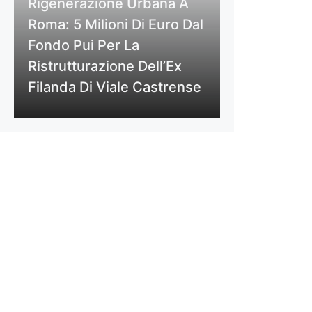
Rigenerazione Urbana A
Roma: 5 Milioni Di Euro Dal
Fondo Pui Per La
Ristrutturazione Dell’Ex
Filanda Di Viale Castrense