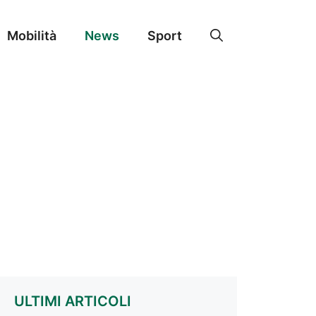
Mobilità
News
Sport
ULTIMI ARTICOLI