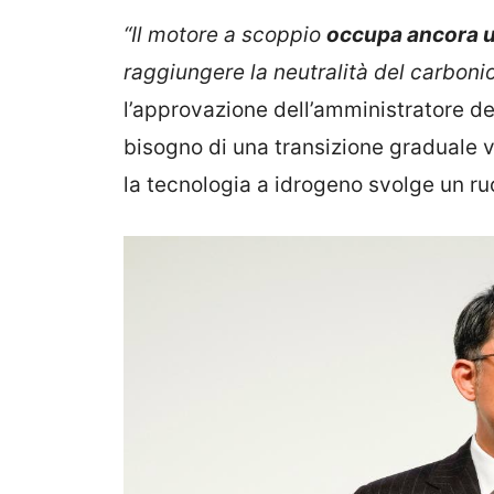
“Il motore a scoppio
occupa ancora 
raggiungere la neutralità del carboni
l’approvazione dell’amministratore de
bisogno di una transizione graduale v
la tecnologia a idrogeno svolge un r