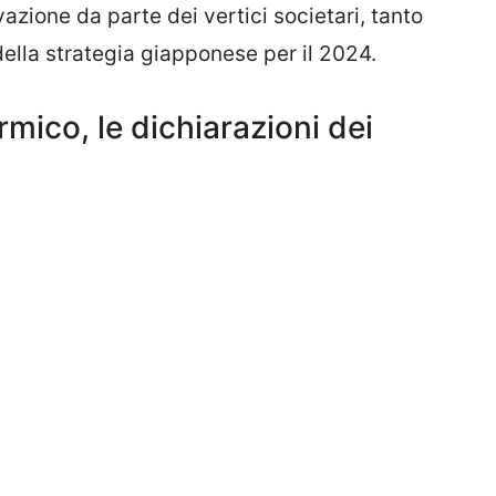
azione da parte dei vertici societari, tanto
ella strategia giapponese per il 2024.
rmico, le dichiarazioni dei