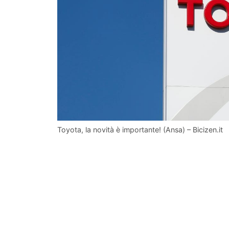
Toyota, la novità è importante! (Ansa) – Bicizen.it