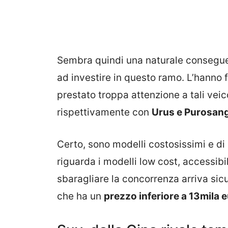
Sembra quindi una naturale conseguen
ad investire in questo ramo. L’hanno
prestato troppa attenzione a tali veic
rispettivamente con
Urus e Purosan
Certo, sono modelli costosissimi e di
riguarda i modelli low cost, accessibil
sbaragliare la concorrenza arriva s
che ha un
prezzo inferiore a 13mila 