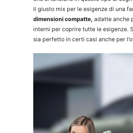
il giusto mix per le esigenze di una 
dimensioni compatte,
adatte anche pe
interni per coprire tutte le esigenze
sia perfetto in certi casi anche per l’o