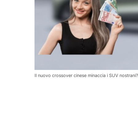
Il nuovo crossover cinese minaccia i SUV nostrani? 