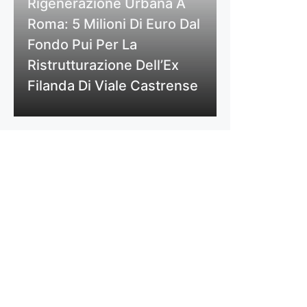
Rigenerazione Urbana A
Roma: 5 Milioni Di Euro Dal
Fondo Pui Per La
Ristrutturazione Dell’Ex
Filanda Di Viale Castrense