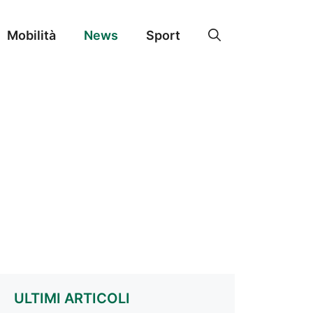
Mobilità
News
Sport
ULTIMI ARTICOLI