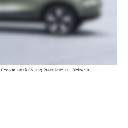
Ecco la verità (Wuling Press Media) – Bicizen.it