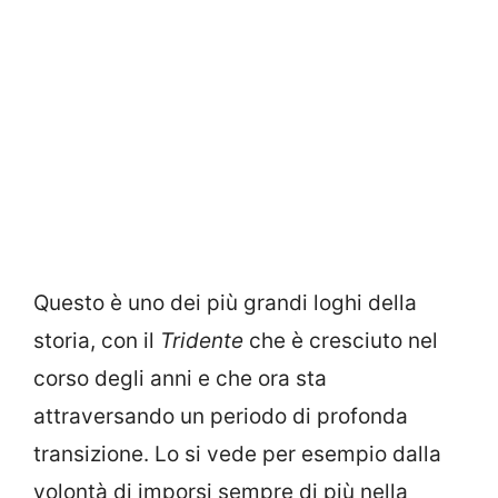
Questo è uno dei più grandi loghi della
storia, con il
Tridente
che è cresciuto nel
corso degli anni e che ora sta
attraversando un periodo di profonda
transizione. Lo si vede per esempio dalla
volontà di imporsi sempre di più nella