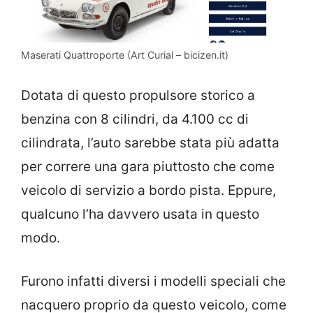
Maserati Quattroporte (Art Curial – bicizen.it)
Dotata di questo propulsore storico a
benzina con 8 cilindri, da 4.100 cc di
cilindrata, l’auto sarebbe stata più adatta
per correre una gara piuttosto che come
veicolo di servizio a bordo pista. Eppure,
qualcuno l’ha davvero usata in questo
modo.
Furono infatti diversi i modelli speciali che
nacquero proprio da questo veicolo, come