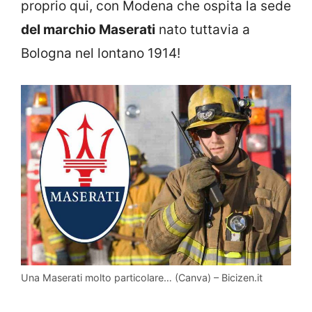
proprio qui, con Modena che ospita la sede
del marchio Maserati
nato tuttavia a
Bologna nel lontano 1914!
Una Maserati molto particolare… (Canva) – Bicizen.it