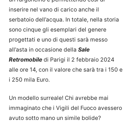
inserire nel vano di carico anche il
serbatoio dell’acqua. In totale, nella storia
sono cinque gli esemplari del genere
progettati e uno di questi sarà messo
all’asta in occasione della
Sale
Retromobile
di Parigi il 2 febbraio 2024
alle ore 14, con il valore che sarà tra i 150 e
i 250 mila Euro.
Un modello surreale! Chi avrebbe mai
immaginato che i Vigili del Fuoco avessero
avuto sotto mano un simile bolide?