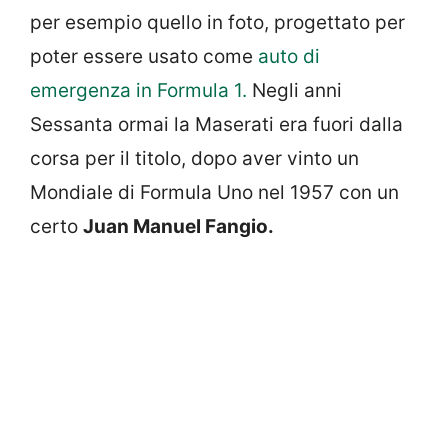
per esempio quello in foto, progettato per
poter essere usato come
auto di
emergenza in Formula 1.
Negli anni
Sessanta ormai la Maserati era fuori dalla
corsa per il titolo, dopo aver vinto un
Mondiale di Formula Uno nel 1957 con un
certo
Juan Manuel Fangio.