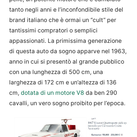
tanto negli anni e l’inconfondibile stile del
brand italiano che è ormai un “cult” per
tantissimi compratori o semplici
appassionati. La primissima generazione
di questa auto da sogno apparve nel 1963,
anno in cui si presentò al grande pubblico
con una lunghezza di 500 cm, una
larghezza di 172 cm e un’altezza di 136
cm,
dotata di un motore V8
da ben 290
cavalli, un vero sogno proibito per l’epoca.