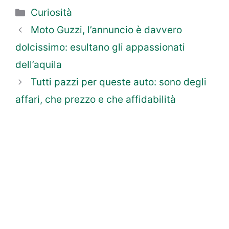
Categorie
Curiosità
Moto Guzzi, l’annuncio è davvero
dolcissimo: esultano gli appassionati
dell’aquila
Tutti pazzi per queste auto: sono degli
affari, che prezzo e che affidabilità