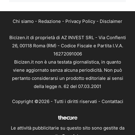
Chi siamo
-
Redazione
-
Privacy Policy
-
Disclaimer
Bicizen.it di proprietà di AZ INVEST SRL - Via Conflenti
26, 00118 Roma (RM) - Codice Fiscale e Partita I.V.A.
16272091006
Bicizen.it non è una testata giornalistica, in quanto
viene aggiornato senza alcuna periodicità. Non può
pertanto considerarsi un prodotto editoriale ai sensi
della legge n. 62 del 07.03.2001
Copyright ©2026 - Tutti i diritti riservati -
Contattaci
Le attività pubblicitarie su questo sito sono gestite da