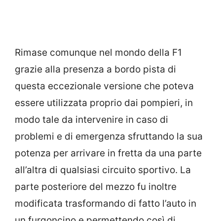
Rimase comunque nel mondo della F1
grazie alla presenza a bordo pista di
questa eccezionale versione che poteva
essere utilizzata proprio dai pompieri, in
modo tale da intervenire in caso di
problemi e di emergenza sfruttando la sua
potenza per arrivare in fretta da una parte
all’altra di qualsiasi circuito sportivo. La
parte posteriore del mezzo fu inoltre
modificata trasformando di fatto l’auto in
un furgoncino e permettendo così di