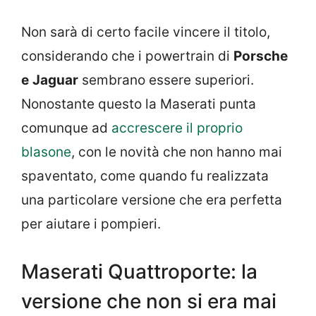
Non sarà di certo facile vincere il titolo,
considerando che i powertrain di
Porsche
e
Jaguar
sembrano essere superiori.
Nonostante questo la Maserati punta
comunque ad
accrescere il proprio
blasone
, con le novità che non hanno mai
spaventato, come quando fu realizzata
una particolare versione che era perfetta
per aiutare i pompieri.
Maserati Quattroporte: la
versione che non si era mai