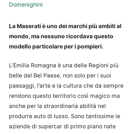
Domenighini
La Maserati è uno dei marchi più ambiti al
mondo, ma nessuno ricordava questo
modello particolare per i pompieri.
L’Emilia Romagna è una delle Regioni più
belle del Bel Paese, non solo per i suoi
paesaggi, l’arte e la cultura che da sempre
rendono questo territorio così magico ma
anche per la straordinaria abilità nel
produrre auto di lusso. Sono tantissime le
aziende di supercar di primo piano nate