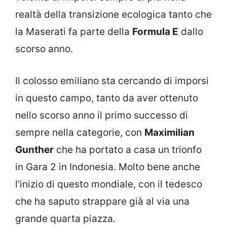
realtà della transizione ecologica tanto che
la Maserati fa parte della
Formula E
dallo
scorso anno.
Il colosso emiliano sta cercando di imporsi
in questo campo, tanto da aver ottenuto
nello scorso anno il primo successo di
sempre nella categorie, con
Maximilian
Gunther
che ha portato a casa un trionfo
in Gara 2 in Indonesia. Molto bene anche
l’inizio di questo mondiale, con il tedesco
che ha saputo strappare già al via una
grande quarta piazza.