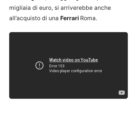
migliaia di euro, si arriverebbe anche
all’acquisto di una
Ferrari
Roma.