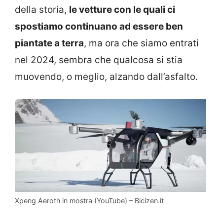
della storia,
le vetture con le quali ci
spostiamo continuano ad essere ben
piantate a terra
, ma ora che siamo entrati
nel 2024, sembra che qualcosa si stia
muovendo, o meglio, alzando dall’asfalto.
Xpeng Aeroth in mostra (YouTube) – Bicizen.it