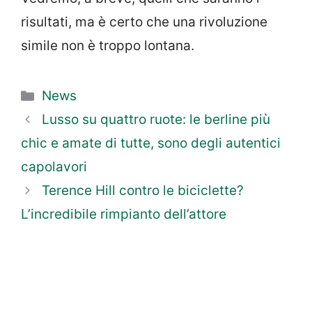
risultati, ma è certo che una rivoluzione
simile non è troppo lontana.
Categorie
News
Lusso su quattro ruote: le berline più
chic e amate di tutte, sono degli autentici
capolavori
Terence Hill contro le biciclette?
L’incredibile rimpianto dell’attore