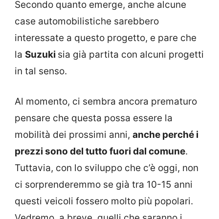
Secondo quanto emerge, anche alcune
case automobilistiche sarebbero
interessate a questo progetto, e pare che
la
Suzuki
sia già partita con alcuni progetti
in tal senso.
Al momento, ci sembra ancora prematuro
pensare che questa possa essere la
mobilità dei prossimi anni,
anche perché i
prezzi sono del tutto fuori dal comune
.
Tuttavia, con lo sviluppo che c’è oggi, non
ci sorprenderemmo se già tra 10-15 anni
questi veicoli fossero molto più popolari.
Vedremo, a breve, quelli che saranno i