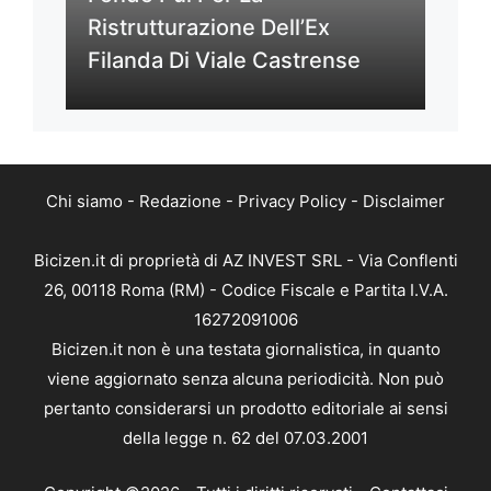
Ristrutturazione Dell’Ex
Filanda Di Viale Castrense
Chi siamo
-
Redazione
-
Privacy Policy
-
Disclaimer
Bicizen.it di proprietà di AZ INVEST SRL - Via Conflenti
26, 00118 Roma (RM) - Codice Fiscale e Partita I.V.A.
16272091006
Bicizen.it non è una testata giornalistica, in quanto
viene aggiornato senza alcuna periodicità. Non può
pertanto considerarsi un prodotto editoriale ai sensi
della legge n. 62 del 07.03.2001