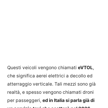
Questi veicoli vengono chiamati
eVTOL
,
che significa aerei elettrici a decollo ed
atterraggio verticale. Tali mezzi sono già
realtà, e spesso vengono chiamati droni
per passeggeri,
ed in Italia si parla già di