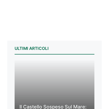
ULTIMI ARTICOLI
Il Castello Sospeso Sul Mare: