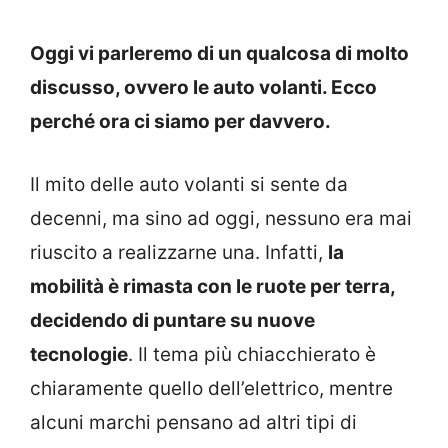
Oggi vi parleremo di un qualcosa di molto
discusso, ovvero le auto volanti. Ecco
perché ora ci siamo per davvero.
Il mito delle auto volanti si sente da
decenni, ma sino ad oggi, nessuno era mai
riuscito a realizzarne una. Infatti,
la
mobilità è rimasta con le ruote per terra,
decidendo di puntare su nuove
tecnologie
. Il tema più chiacchierato è
chiaramente quello dell’elettrico, mentre
alcuni marchi pensano ad altri tipi di