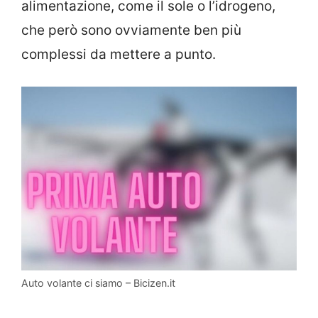
alimentazione, come il sole o l’idrogeno,
che però sono ovviamente ben più
complessi da mettere a punto.
Auto volante ci siamo – Bicizen.it