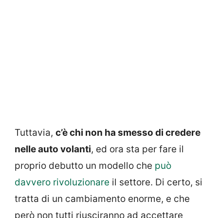
Tuttavia,
c’è chi non ha smesso di credere
nelle auto volanti
, ed ora sta per fare il
proprio debutto un modello che
può
davvero rivoluzionare
il settore. Di certo, si
tratta di un cambiamento enorme, e che
però non tutti riusciranno ad accettare