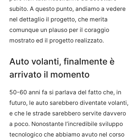
subito. A questo punto, andiamo a vedere
nel dettaglio il progetto, che merita
comunque un plauso per il coraggio
mostrato ed il progetto realizzato.
Auto volanti, finalmente è
arrivato il momento
50-60 anni fa si parlava del fatto che, in
futuro, le auto sarebbero diventate volanti,
e che le strade sarebbero servite davvero
a poco. Nonostante l’incredibile sviluppo
tecnologico che abbiamo avuto nel corso