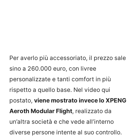
Per averlo più accessoriato, il prezzo sale
sino a 260.000 euro, con livree
personalizzate e tanti comfort in più
rispetto a quello base. Nel video qui
postato,
viene mostrato invece lo XPENG
Aeroth Modular Flight
, realizzato da
un’altra società e che vede all’interno
diverse persone intente al suo controllo.