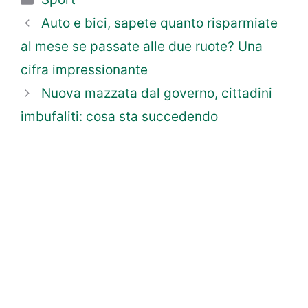
Auto e bici, sapete quanto risparmiate
al mese se passate alle due ruote? Una
cifra impressionante
Nuova mazzata dal governo, cittadini
imbufaliti: cosa sta succedendo