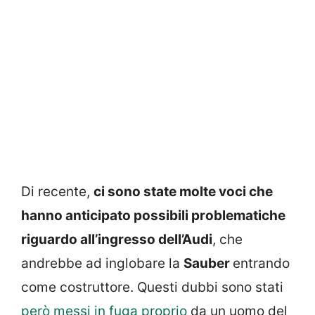
Di recente,
ci sono state molte voci che
hanno anticipato possibili problematiche
riguardo all’ingresso dell’Audi
, che
andrebbe ad inglobare la
Sauber
entrando
come costruttore. Questi dubbi sono stati
però messi in fuga proprio
da un uomo del