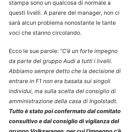
stampa sono un qualcosa di normale a
questi livelli. A parere del manager, non ci
sarà alcun problema nonostante le tante
voci che stanno circolando.
Ecco le sue parole: “
C’è un forte impegno
da parte del gruppo Audi a tutti i livelli.
Abbiamo sempre detto che la decisione di
entrare in F1 non era basata sui singoli
individui, ma sulla scelta del consiglio di
amministrazione della casa di Ingolstadt.
Tutto è stato poi confermato dal comitato
consultivo e dal consiglio di vigilanza del
gruppo Volkswagen, per cui l’impegno c’è