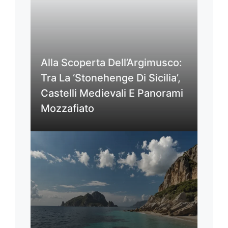
Alla Scoperta Dell’Argimusco:
Tra La ‘Stonehenge Di Sicilia’,
Castelli Medievali E Panorami
Mozzafiato