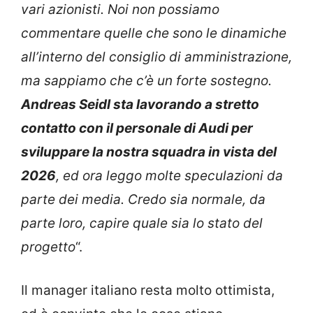
vari azionisti. Noi non possiamo
commentare quelle che sono le dinamiche
all’interno del consiglio di amministrazione,
ma sappiamo che c’è un forte sostegno.
Andreas Seidl sta lavorando a stretto
contatto con il personale di Audi per
sviluppare la nostra squadra in vista del
2026
, ed ora leggo molte speculazioni da
parte dei media. Credo sia normale, da
parte loro, capire quale sia lo stato del
progetto
“.
Il manager italiano resta molto ottimista,