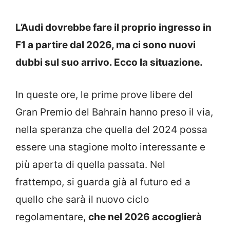
L’Audi dovrebbe fare il proprio ingresso in
F1 a partire dal 2026, ma ci sono nuovi
dubbi sul suo arrivo. Ecco la situazione.
In queste ore, le prime prove libere del
Gran Premio del Bahrain hanno preso il via,
nella speranza che quella del 2024 possa
essere una stagione molto interessante e
più aperta di quella passata. Nel
frattempo, si guarda già al futuro ed a
quello che sarà il nuovo ciclo
regolamentare,
che nel 2026 accoglierà