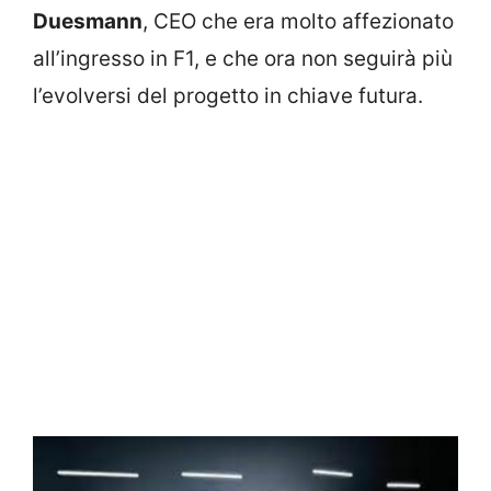
Duesmann
, CEO che era molto affezionato
all’ingresso in F1, e che ora non seguirà più
l’evolversi del progetto in chiave futura.