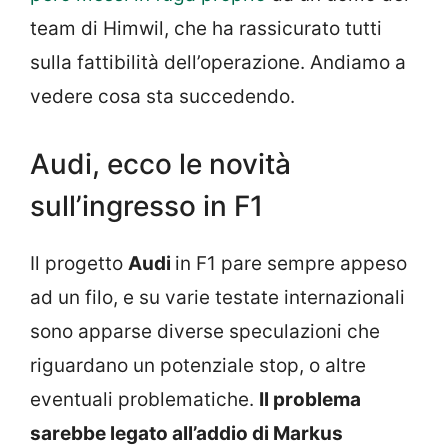
team di Himwil, che ha rassicurato tutti
sulla fattibilità dell’operazione. Andiamo a
vedere cosa sta succedendo.
Audi, ecco le novità
sull’ingresso in F1
Il progetto
Audi
in F1 pare sempre appeso
ad un filo, e su varie testate internazionali
sono apparse diverse speculazioni che
riguardano un potenziale stop, o altre
eventuali problematiche.
Il problema
sarebbe legato all’addio di Markus