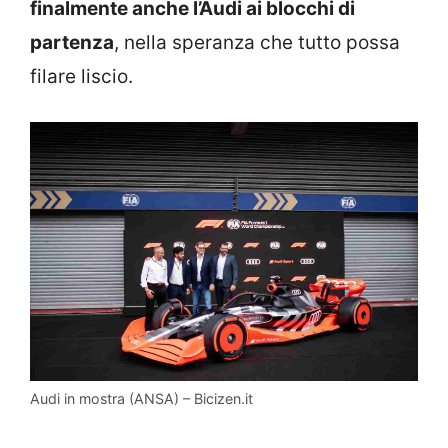
finalmente anche l’Audi ai blocchi di
partenza
, nella speranza che tutto possa
filare liscio.
Audi in mostra (ANSA) – Bicizen.it