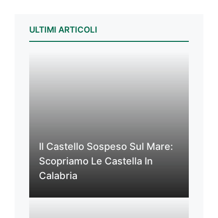
ULTIMI ARTICOLI
Il Castello Sospeso Sul Mare:
Scopriamo Le Castella In
Calabria