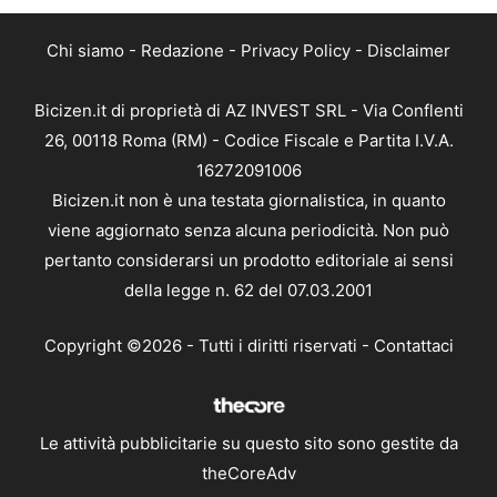
Chi siamo
-
Redazione
-
Privacy Policy
-
Disclaimer
Bicizen.it di proprietà di AZ INVEST SRL - Via Conflenti
26, 00118 Roma (RM) - Codice Fiscale e Partita I.V.A.
16272091006
Bicizen.it non è una testata giornalistica, in quanto
viene aggiornato senza alcuna periodicità. Non può
pertanto considerarsi un prodotto editoriale ai sensi
della legge n. 62 del 07.03.2001
Copyright ©2026 - Tutti i diritti riservati -
Contattaci
Le attività pubblicitarie su questo sito sono gestite da
theCoreAdv