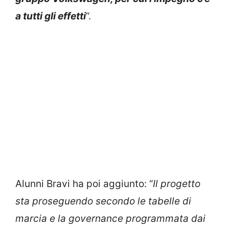
a tutti gli effetti
“.
Alunni Bravi ha poi aggiunto: “
Il progetto
sta proseguendo secondo le tabelle di
marcia e la governance programmata dai