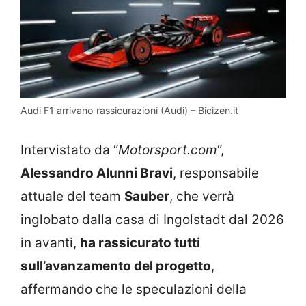
Audi F1 arrivano rassicurazioni (Audi) – Bicizen.it
Intervistato da “
Motorsport.com
“,
Alessandro Alunni Bravi
, responsabile
attuale del team
Sauber
, che verrà
inglobato dalla casa di Ingolstadt dal 2026
in avanti,
ha rassicurato tutti
sull’avanzamento del progetto
,
affermando che le speculazioni della