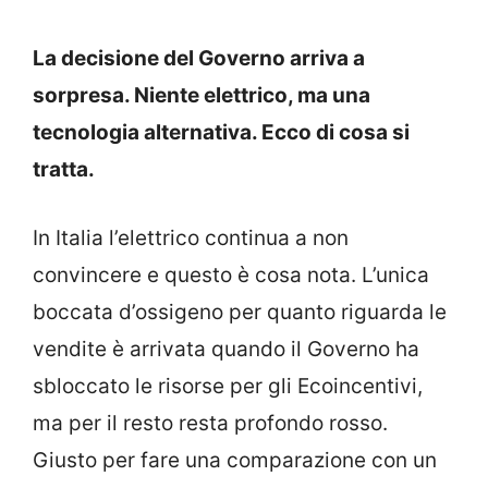
La decisione del Governo arriva a
sorpresa. Niente elettrico, ma una
tecnologia alternativa. Ecco di cosa si
tratta.
In Italia l’elettrico continua a non
convincere e questo è cosa nota. L’unica
boccata d’ossigeno per quanto riguarda le
vendite è arrivata quando il Governo ha
sbloccato le risorse per gli Ecoincentivi,
ma per il resto resta profondo rosso.
Giusto per fare una comparazione con un