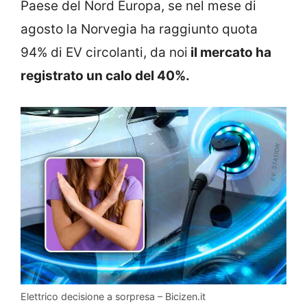
Paese del Nord Europa, se nel mese di
agosto la Norvegia ha raggiunto quota
94% di EV circolanti, da noi
il mercato ha
registrato un calo del 40%.
Elettrico decisione a sorpresa – Bicizen.it