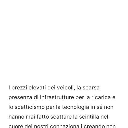
I prezzi elevati dei veicoli, la scarsa
presenza di infrastrutture per la ricarica e
lo scetticismo per la tecnologia in sé non
hanno mai fatto scattare la scintilla nel
cuore dei nostri connazionali creando non