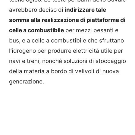
avrebbero deciso di
indirizzare tale
somma alla realizzazione di piattaforme di
celle a combustibile
per mezzi pesanti e
bus, e a celle a combustibile che sfruttano
l’idrogeno per produrre elettricità utile per
navi e treni, nonché soluzioni di stoccaggio
della materia a bordo di velivoli di nuova
generazione.