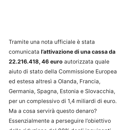
Tramite una nota ufficiale è stata
comunicata
l’attivazione di una cassa da
22.216.418, 46 euro
autorizzata quale
aiuto di stato della Commissione Europea
ed estesa altresì a Olanda, Francia,
Germania, Spagna, Estonia e Slovacchia,
per un complessivo di 1,4 miliardi di euro.
Ma a cosa servirà questo denaro?
Essenzialmente a perseguire l’obiettivo