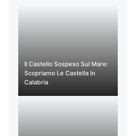
Il Castello Sospeso Sul Mare:
Scopriamo Le Castella In
Calabria