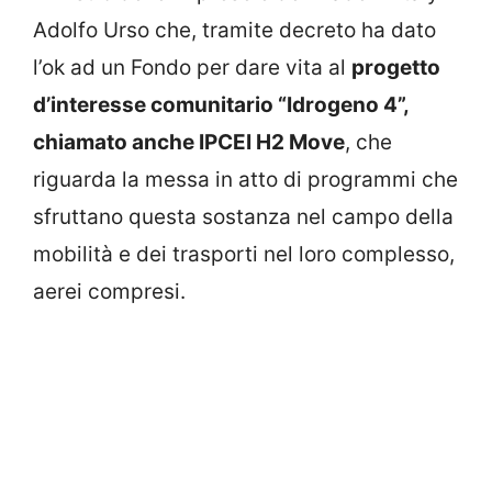
Adolfo Urso che, tramite decreto ha dato
l’ok ad un Fondo per dare vita al
progetto
d’interesse comunitario “Idrogeno 4”,
chiamato anche IPCEI H2 Move
, che
riguarda la messa in atto di programmi che
sfruttano questa sostanza nel campo della
mobilità e dei trasporti nel loro complesso,
aerei compresi.