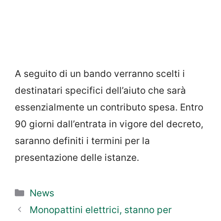
A seguito di un bando verranno scelti i
destinatari specifici dell’aiuto che sarà
essenzialmente un contributo spesa. Entro
90 giorni dall’entrata in vigore del decreto,
saranno definiti i termini per la
presentazione delle istanze.
Categorie
News
Monopattini elettrici, stanno per