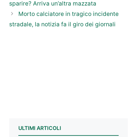
sparire? Arriva un’altra mazzata
Morto calciatore in tragico incidente
stradale, la notizia fa il giro dei giornali
ULTIMI ARTICOLI