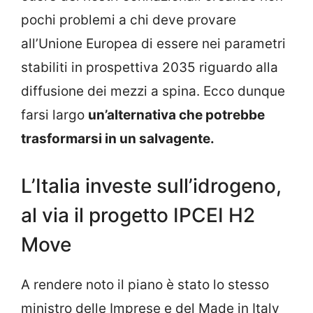
pochi problemi a chi deve provare
all’Unione Europea di essere nei parametri
stabiliti in prospettiva 2035 riguardo alla
diffusione dei mezzi a spina. Ecco dunque
farsi largo
un’alternativa che potrebbe
trasformarsi in un salvagente.
L’Italia investe sull’idrogeno,
al via il progetto IPCEI H2
Move
A rendere noto il piano è stato lo stesso
ministro delle Imprese e del Made in Italy