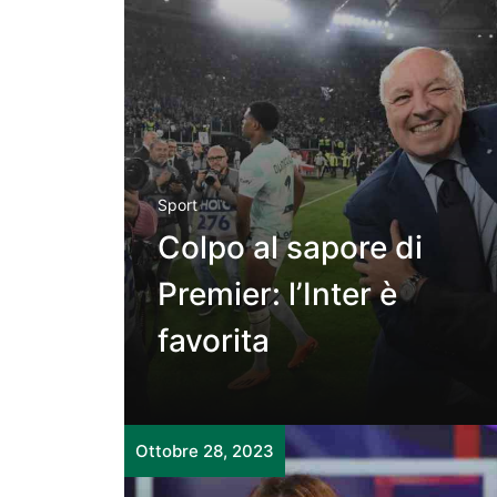
Sport
Colpo al sapore di
Premier: l’Inter è
favorita
Ottobre 28, 2023