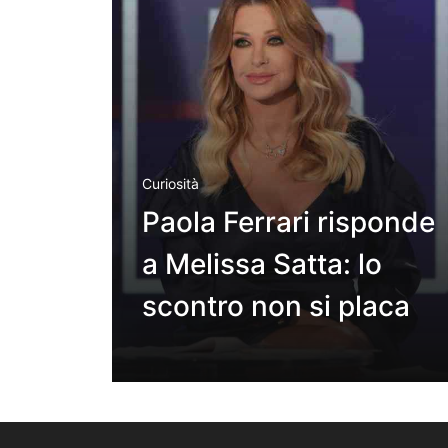
Curiosità
Paola Ferrari risponde
a Melissa Satta: lo
scontro non si placa