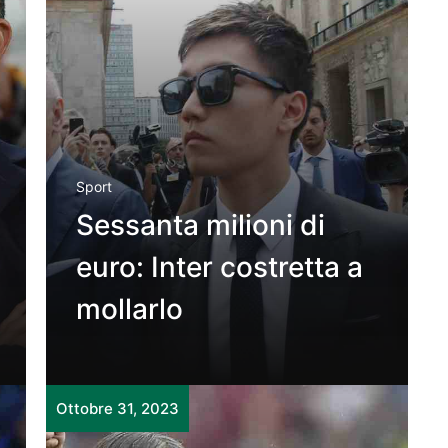
Sport
Sessanta milioni di
euro: Inter costretta a
mollarlo
Ottobre 31, 2023