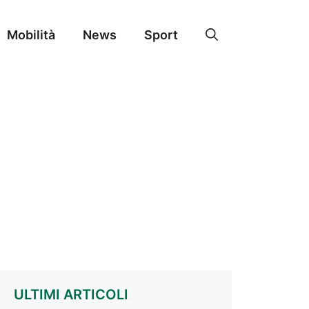
Mobilità
News
Sport
ULTIMI ARTICOLI