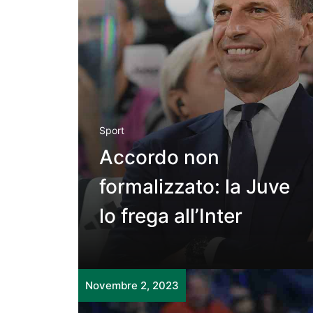
Sport
Accordo non
formalizzato: la Juve
lo frega all’Inter
Novembre 2, 2023