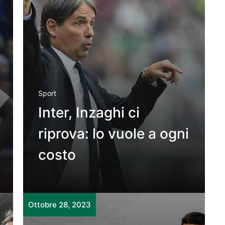
Sport
Inter, Inzaghi ci
riprova: lo vuole a ogni
costo
Ottobre 28, 2023