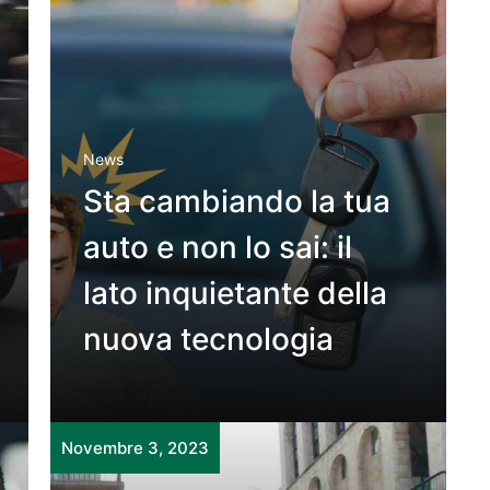
News
Sta cambiando la tua
auto e non lo sai: il
lato inquietante della
nuova tecnologia
Novembre 3, 2023