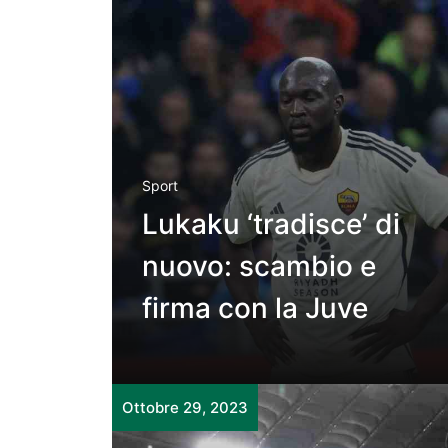
Sport
Lukaku ‘tradisce’ di
nuovo: scambio e
firma con la Juve
Ottobre 29, 2023