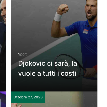
Sport
Djokovic ci sarà, la
vuole a tutti i costi
Ottobre 27, 2023