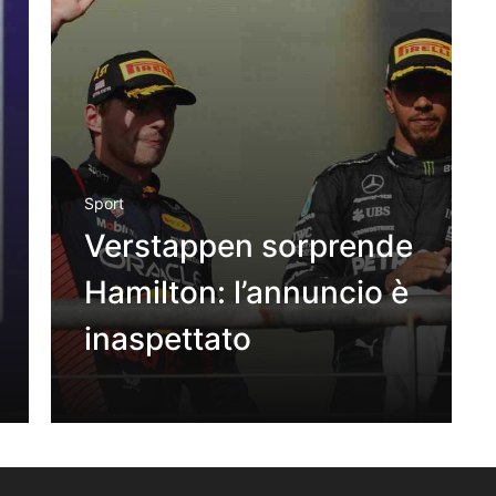
Sport
Verstappen sorprende
Hamilton: l’annuncio è
inaspettato