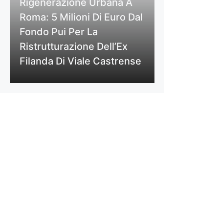
Rigenerazione Urbana A
Roma: 5 Milioni Di Euro Dal
Fondo Pui Per La
Ristrutturazione Dell’Ex
Filanda Di Viale Castrense