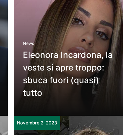
News
Eleonora Incardona, la
veste si apre troppo:
sbuca fuori (quasi)
tutto
Novembre 2, 2023