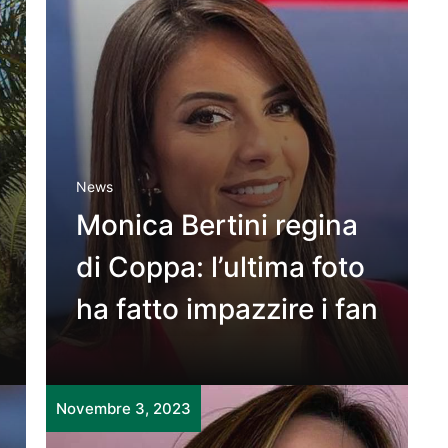
News
Monica Bertini regina
di Coppa: l’ultima foto
ha fatto impazzire i fan
Novembre 3, 2023