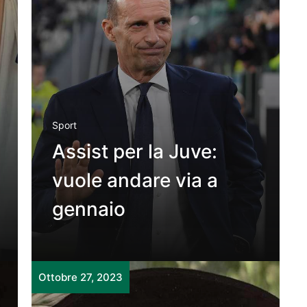
Sport
Assist per la Juve:
vuole andare via a
gennaio
Ottobre 27, 2023