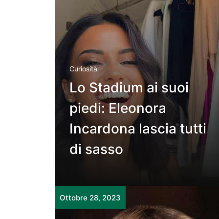
Curiosità
Lo Stadium ai suoi
piedi: Eleonora
Incardona lascia tutti
di sasso
Ottobre 28, 2023