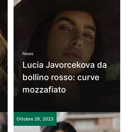
News
Lucia Javorcekova da
bollino rosso: curve
mozzafiato
Ottobre 26, 2023