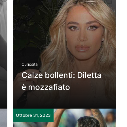
Curiosità
Calze bollenti: Diletta
è mozzafiato
Ottobre 31, 2023