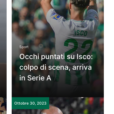
Sport
Occhi puntati su Isco:
colpo di scena, arriva
in Serie A
Ottobre 30, 2023