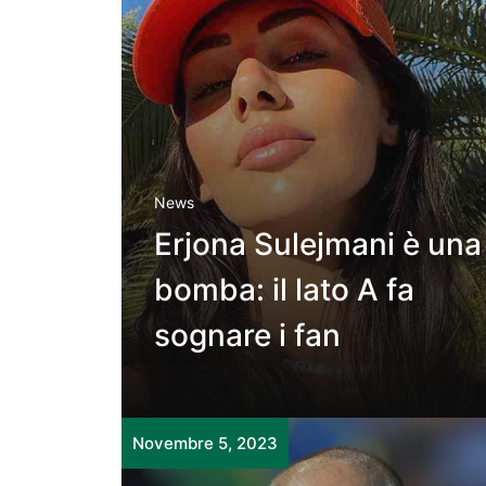
News
Erjona Sulejmani è una
bomba: il lato A fa
sognare i fan
Novembre 5, 2023