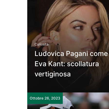
Curiosità
Ludovica Pagani come
Eva Kant: scollatura
vertiginosa
Ottobre 26, 2023