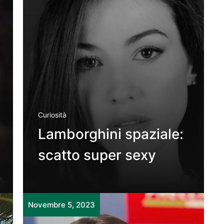
Curiosità
Lamborghini spaziale:
scatto super sexy
Novembre 5, 2023