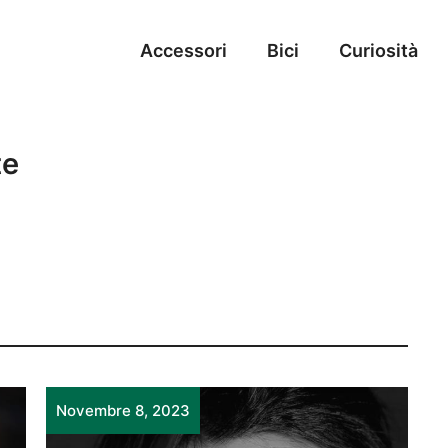
Accessori
Bici
Curiosità
te
Novembre 8, 2023