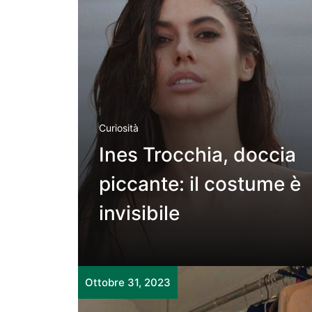
Curiosità
Ines Trocchia, doccia
piccante: il costume è
invisibile
Ottobre 31, 2023