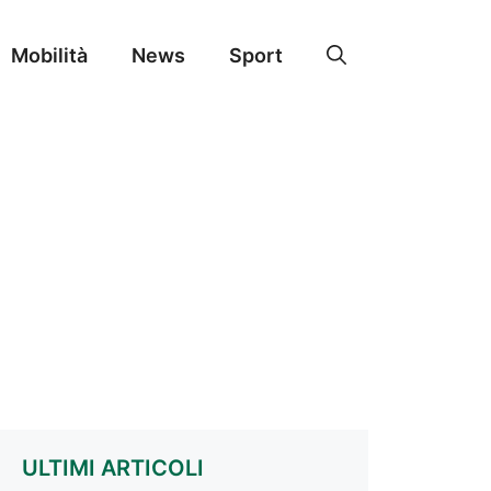
Mobilità
News
Sport
ULTIMI ARTICOLI