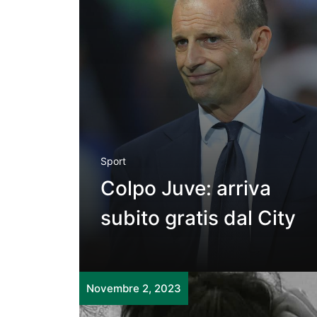
Sport
Colpo Juve: arriva
subito gratis dal City
Novembre 2, 2023