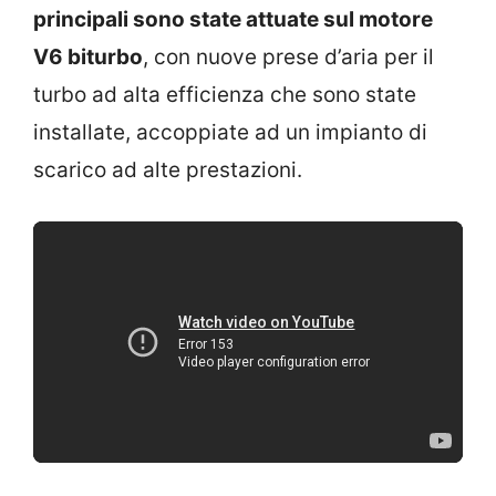
principali sono state attuate sul motore
V6 biturbo
, con nuove prese d’aria per il
turbo ad alta efficienza che sono state
installate, accoppiate ad un impianto di
scarico ad alte prestazioni.