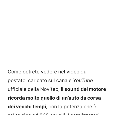
Come potrete vedere nel video qui
postato, caricato sul canale
YouTube
ufficiale della Novitec,
il sound del motore
ricorda molto quello di un’auto da corsa
dei vecchi tempi
, con la potenza che è