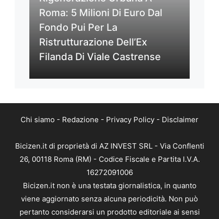
Roma: 5 Milioni Di Euro Dal
Fondo Pui Per La
Ristrutturazione Dell’Ex
Filanda Di Viale Castrense
Chi siamo
-
Redazione
-
Privacy Policy
-
Disclaimer
Bicizen.it di proprietà di AZ INVEST SRL - Via Conflenti
26, 00118 Roma (RM) - Codice Fiscale e Partita I.V.A.
16272091006
Bicizen.it non è una testata giornalistica, in quanto
viene aggiornato senza alcuna periodicità. Non può
pertanto considerarsi un prodotto editoriale ai sensi