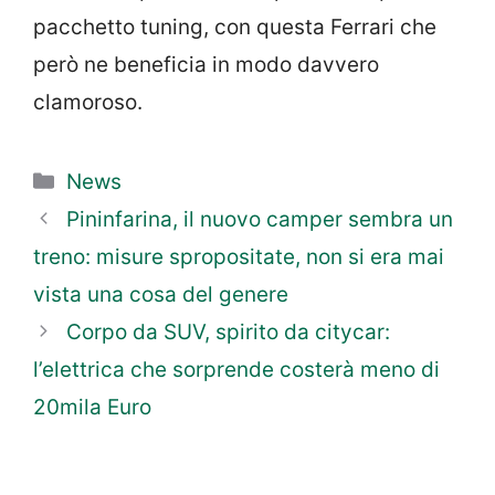
pacchetto tuning, con questa Ferrari che
però ne beneficia in modo davvero
clamoroso.
Categorie
News
Pininfarina, il nuovo camper sembra un
treno: misure spropositate, non si era mai
vista una cosa del genere
Corpo da SUV, spirito da citycar:
l’elettrica che sorprende costerà meno di
20mila Euro