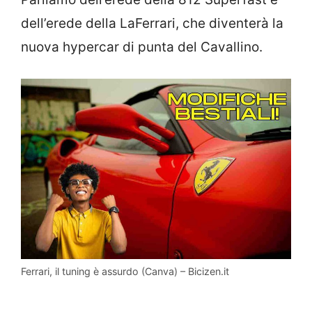
dell’erede della LaFerrari, che diventerà la
nuova hypercar di punta del Cavallino.
Ferrari, il tuning è assurdo (Canva) – Bicizen.it