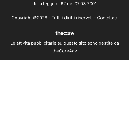
della legge n. 62 del 07.03.2001
Copyright ©2026 - Tutti i diritti riservati -
Contattaci
Le attività pubblicitarie su questo sito sono gestite da
theCoreAdv