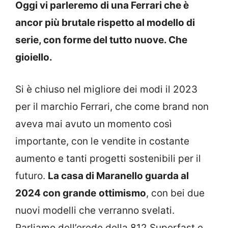
Oggi vi parleremo di una Ferrari che è
ancor più brutale rispetto al modello di
serie, con forme del tutto nuove. Che
gioiello.
Si è chiuso nel migliore dei modi il 2023
per il marchio Ferrari, che come brand non
aveva mai avuto un momento così
importante, con le vendite in costante
aumento e tanti progetti sostenibili per il
futuro.
La casa di Maranello guarda al
2024 con grande
ottimismo
, con bei due
nuovi modelli che verranno svelati.
Parliamo dell’erede della 812 Superfast e