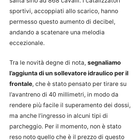
salita sino ad 868 cavalli. I catalizzatori
sportivi, accoppiati allo scarico, hanno
permesso questo aumento di decibel,
andando a scatenare una melodia
eccezionale.
Tra le novità degne di nota,
segnaliamo
l’aggiunta di un sollevatore idraulico per il
frontale
, che è stato pensato per tirare su
l’avantreno di 40 millimetri, in modo da
rendere più facile il superamento dei dossi,
ma anche l’ingresso in alcuni tipi di
parcheggio. Per il momento, non è stato
reso noto quello che è il prezzo di questo