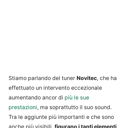
Stiamo parlando del tuner
Novitec
, che ha
effettuato un intervento eccezionale
aumentando ancor di
più le sue
prestazioni
, ma soprattutto il suo sound.
Tra le aggiunte più importanti e che sono
anche più visibili,
figurano i tanti elementi