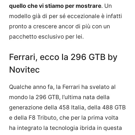
quello che vi stiamo per mostrare
. Un
modello già di per sé eccezionale è infatti
pronto a crescere ancor di più con un
pacchetto esclusivo per lei.
Ferrari, ecco la 296 GTB by
Novitec
Qualche anno fa, la Ferrari ha svelato al
mondo la 296 GTB, l’ultima nata della
generazione della 458 Italia, della 488 GTB
e della F8 Tributo, che per la prima volta
ha integrato la tecnologia ibrida in questa