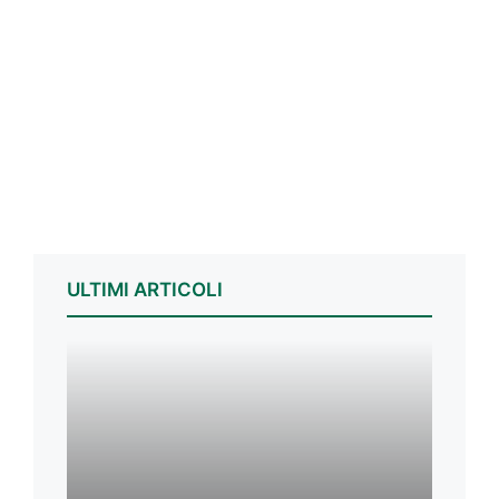
ULTIMI ARTICOLI