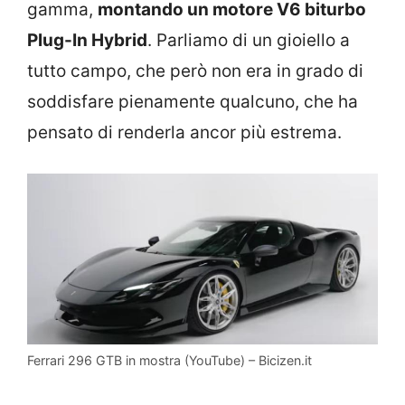
gamma,
montando un motore V6 biturbo
Plug-In Hybrid
. Parliamo di un gioiello a
tutto campo, che però non era in grado di
soddisfare pienamente qualcuno, che ha
pensato di renderla ancor più estrema.
Ferrari 296 GTB in mostra (YouTube) – Bicizen.it