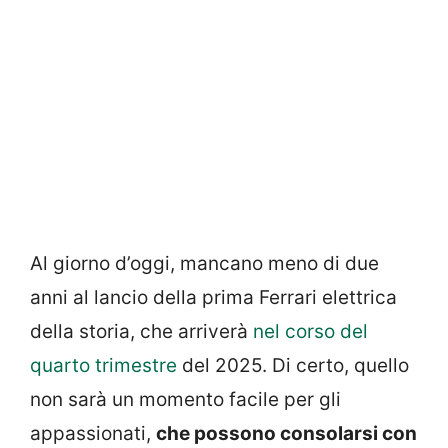
Al giorno d’oggi, mancano meno di due
anni al lancio della prima Ferrari elettrica
della storia, che arriverà
nel corso del
quarto trimestre
del 2025. Di certo, quello
non sarà un momento facile per gli
appassionati,
che possono consolarsi con