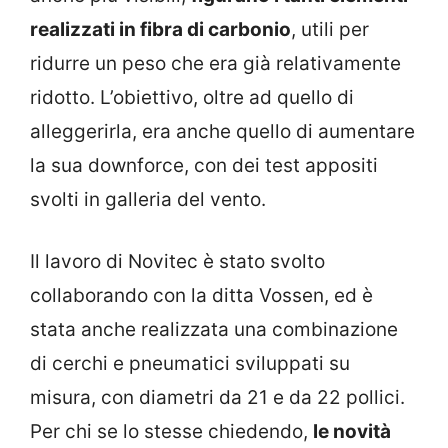
realizzati in fibra di carbonio
, utili per
ridurre un peso che era già relativamente
ridotto. L’obiettivo, oltre ad quello di
alleggerirla, era anche quello di aumentare
la sua downforce, con dei test appositi
svolti in galleria del vento.
Il lavoro di Novitec è stato svolto
collaborando con la ditta Vossen, ed è
stata anche realizzata una combinazione
di cerchi e pneumatici sviluppati su
misura, con diametri da 21 e da 22 pollici.
Per chi se lo stesse chiedendo,
le novità