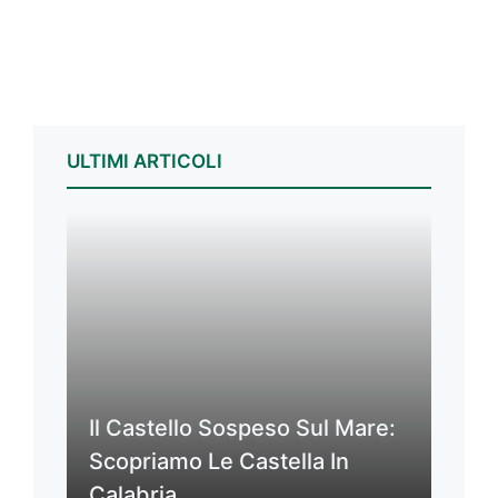
ULTIMI ARTICOLI
Il Castello Sospeso Sul Mare:
Scopriamo Le Castella In
Calabria