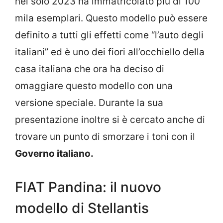
nel solo 2023 ha immatricolato più di 100
mila esemplari. Questo modello può essere
definito a tutti gli effetti come “l’auto degli
italiani” ed è uno dei fiori all’occhiello della
casa italiana che ora ha deciso di
omaggiare questo modello con una
versione speciale. Durante la sua
presentazione inoltre si è cercato anche di
trovare un punto di smorzare i toni con il
Governo italiano.
FIAT Pandina: il nuovo
modello di Stellantis