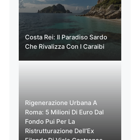
Costa Rei: Il Paradiso Sardo
Che Rivalizza Con I Caraibi
Rigenerazione Urbana A
Roma: 5 Milioni Di Euro Dal
Fondo Pui Per La
Ristrutturazione Dell’Ex