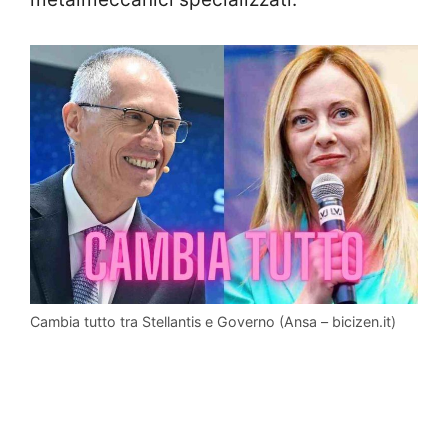
Cambia tutto tra Stellantis e Governo (Ansa – bicizen.it)