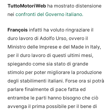
TuttoMotoriWeb
ha mostrato distensione
nei
confronti del Governo italiano.
François
infatti ha voluto ringraziare il
duro lavoro di Adolfo Urso, ovvero il
Ministro delle Imprese e del Made in Italy,
per il duro lavoro di questi ultimi mesi,
spiegando come sia stato di grande
stimolo per poter migliorare la produzione
degli stabilimenti italiani. Forse ora si potrà
parlare finalmente di pace fatta ed
entrambe le parti hanno bisogno che ciò
avvenga il prima possibile per il bene di