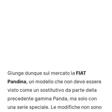
Giunge dunque sul mercato la
FIAT
Pandina
, un modello che non deve essere
visto come un sostitutivo da parte della
precedente gamma Panda, ma solo con
una serie speciale. Le modifiche non sono