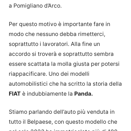
a Pomigliano d’Arco.
Per questo motivo è importante fare in
modo che nessuno debba rimetterci,
soprattutto i lavoratori. Alla fine un
accordo si troverà e soprattutto sembra
essere scattata la molla giusta per potersi
riappacificare. Uno dei modelli
automobilistici che ha scritto la storia della
FIAT
è indubbiamente la
Panda.
Stiamo parlando dell’auto più venduta in
tutto il Belpaese, con questo modello che