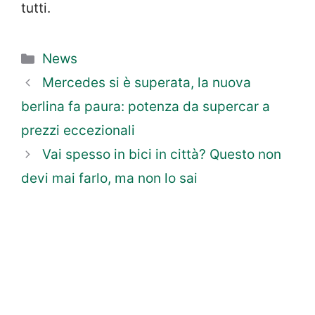
tutti.
Categorie
News
Mercedes si è superata, la nuova
berlina fa paura: potenza da supercar a
prezzi eccezionali
Vai spesso in bici in città? Questo non
devi mai farlo, ma non lo sai