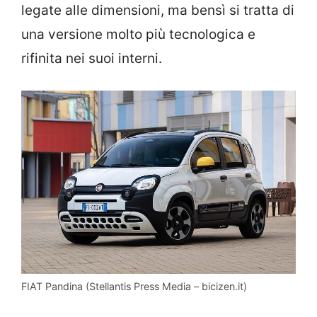
legate alle dimensioni, ma bensì si tratta di
una versione molto più tecnologica e
rifinita nei suoi interni.
FIAT Pandina (Stellantis Press Media – bicizen.it)