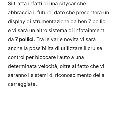
Si tratta infatti di una citycar che
abbraccia il futuro, dato che presenterà un
display di strumentazione da ben 7 pollici
e vi sarà un altro sistema di infotainment
da
7 pollici.
Tra le varie novità vi sarà
anche la possibilità di utilizzare il cruise
control per bloccare l’auto a una
determinata velocità, oltre al fatto che vi
saranno i sistemi di riconoscimento della
carreggiata.