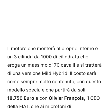
Il motore che monterà al proprio interno è
un 3 cilindri da 1000 di cilindrata che
eroga un massimo di 70 cavalli e si tratterà
di una versione Mild Hybrid. Il costo sarà
come sempre molto contenuto, con questo
modello speciale che partirà da soli
18.750 Euro
e con
Olivier François,
il CEO
della FIAT, che ai microfoni di