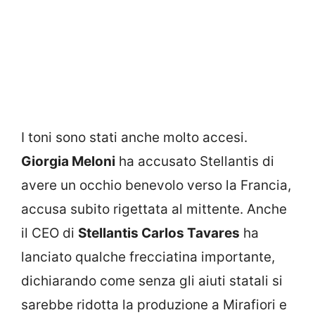
I toni sono stati anche molto accesi.
Giorgia Meloni
ha accusato Stellantis di
avere un occhio benevolo verso la Francia,
accusa subito rigettata al mittente. Anche
il CEO di
Stellantis Carlos Tavares
ha
lanciato qualche frecciatina importante,
dichiarando come senza gli aiuti statali si
sarebbe ridotta la produzione a Mirafiori e