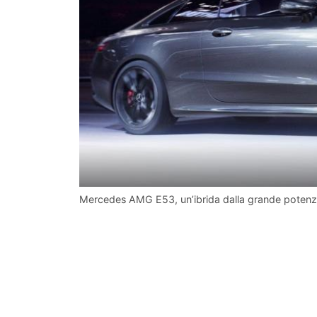
Mercedes AMG E53, un’ibrida dalla grande potenza