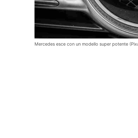
Mercedes esce con un modello super potente (Pixab