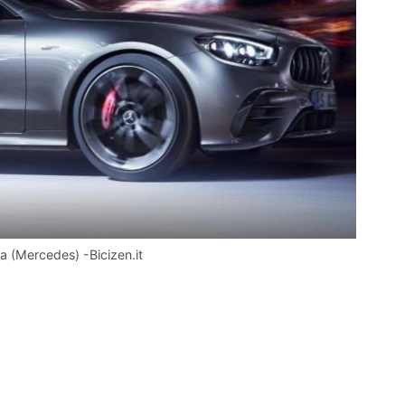
 (Mercedes) -Bicizen.it