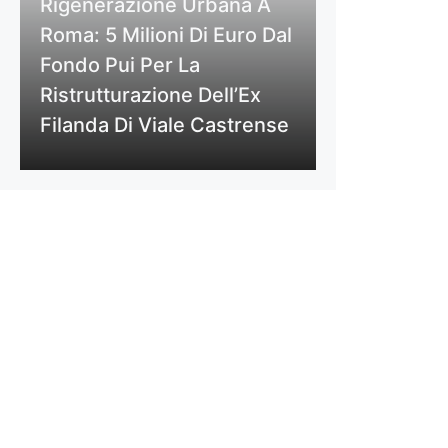
Rigenerazione Urbana A
Roma: 5 Milioni Di Euro Dal
Fondo Pui Per La
Ristrutturazione Dell’Ex
Filanda Di Viale Castrense