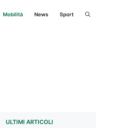
Mobilità
News
Sport
ULTIMI ARTICOLI